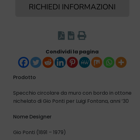
RICHIEDI INFORMAZIONI
Condividi la pagina
Prodotto
Specchio circolare da muro con bordo in ottone
nichelato di Gio Ponti per Luigi Fontana, anni ’30
Nome Designer
Gio Ponti (1891 – 1979)