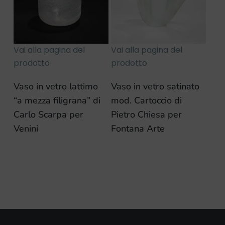
Vai alla pagina del
Vai alla pagina del
prodotto
prodotto
Vaso in vetro lattimo
Vaso in vetro satinato
“a mezza filigrana” di
mod. Cartoccio di
Carlo Scarpa per
Pietro Chiesa per
Venini
Fontana Arte