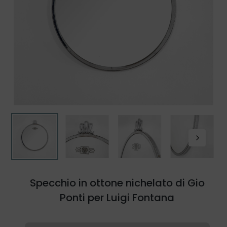
Specchio in ottone nichelato di Gio
Ponti per Luigi Fontana