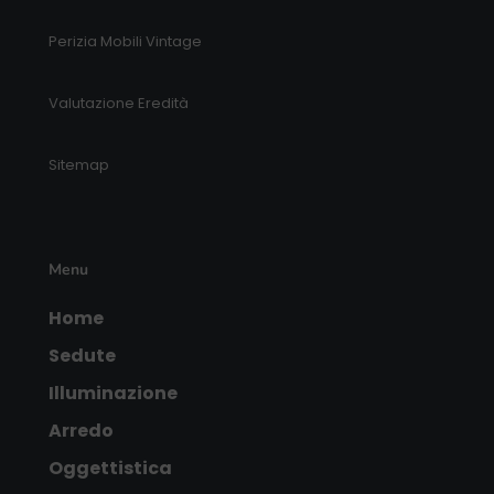
Perizia Mobili Vintage
Valutazione Eredità
Sitemap
Menu
Home
Sedute
Illuminazione
Arredo
Oggettistica