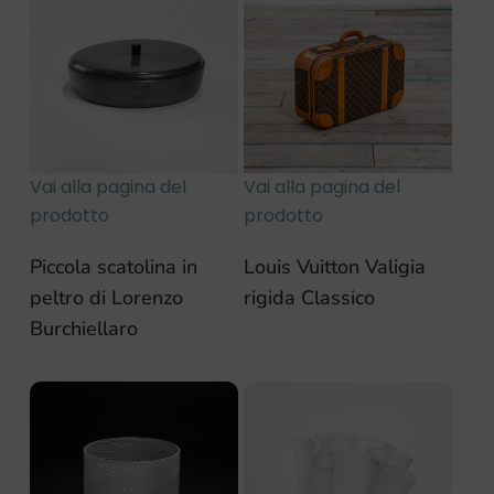
Vai alla pagina del
Vai alla pagina del
prodotto
prodotto
Piccola scatolina in
Louis Vuitton Valigia
peltro di Lorenzo
rigida Classico
Burchiellaro