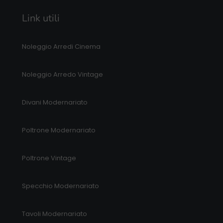
Link utili
Noleggio Arredi Cinema
Noleggio Arredo Vintage
Divani Modernariato
Poltrone Modernariato
Poltrone Vintage
Specchio Modernariato
Tavoli Modernariato