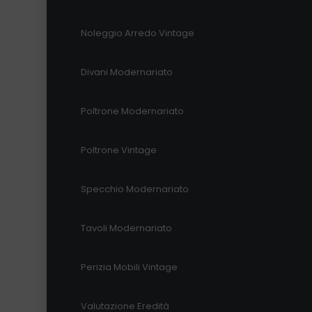
Noleggio Arredo Vintage
Divani Modernariato
Poltrone Modernariato
Poltrone Vintage
Specchio Modernariato
Tavoli Modernariato
Perizia Mobili Vintage
Valutazione Eredità