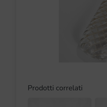
Prodotti correlati