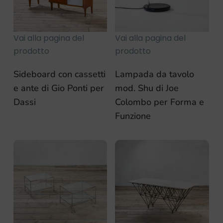
Vai alla pagina del
Vai alla pagina del
prodotto
prodotto
Sideboard con cassetti
Lampada da tavolo
e ante di Gio Ponti per
mod. Shu di Joe
Dassi
Colombo per Forma e
Funzione