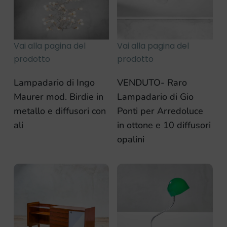
Vai alla pagina del
Vai alla pagina del
prodotto
prodotto
Lampadario di Ingo
VENDUTO- Raro
Maurer mod. Birdie in
Lampadario di Gio
metallo e diffusori con
Ponti per Arredoluce
ali
in ottone e 10 diffusori
opalini