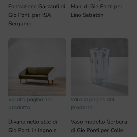
Fondazione Garzanti di
Mani di Gio Ponti per
Gio Ponti per ISA
Lino Sabattini
Bergamo
Vai alla pagina del
Vai alla pagina del
prodotto
prodotto
Divano nello stile di
Vaso modello Gerbera
Gio Ponti in legno e
di Gio Ponti per Colle