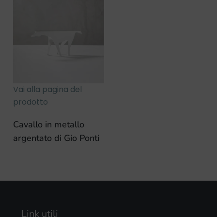
Vai alla pagina del
prodotto
Cavallo in metallo
argentato di Gio Ponti
Link utili