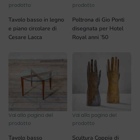
prodotto
prodotto
Tavolo basso in legno
Poltrona di Gio Ponti
e piano circolare di
disegnata per Hotel
Cesare Lacca
Royal anni ’50
Vai alla pagina del
Vai alla pagina del
prodotto
prodotto
Tavolo basso
Scultura Coppia di