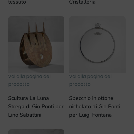
tessuto
Cristalleria
Vai alla pagina del
Vai alla pagina del
prodotto
prodotto
Scultura La Luna
Specchio in ottone
Strega di Gio Ponti per
nichelato di Gio Ponti
Lino Sabattini
per Luigi Fontana