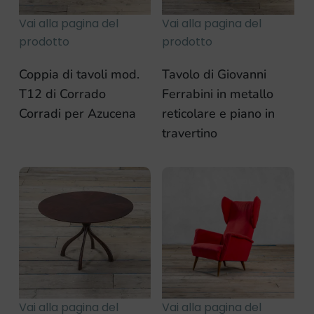
Vai alla pagina del
Vai alla pagina del
prodotto
prodotto
Coppia di tavoli mod.
Tavolo di Giovanni
T12 di Corrado
Ferrabini in metallo
Corradi per Azucena
reticolare e piano in
travertino
Vai alla pagina del
Vai alla pagina del