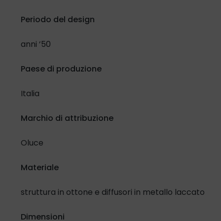
Periodo del design
anni ’50
Paese di produzione
Italia
Marchio di attribuzione
Oluce
Materiale
struttura in ottone e diffusori in metallo laccato
Dimensioni