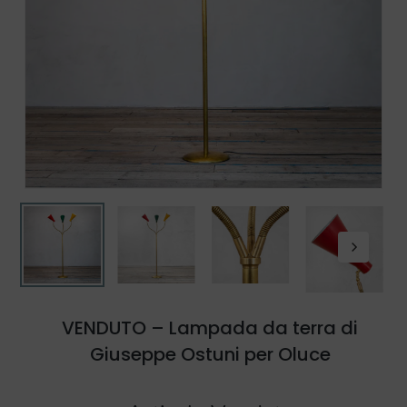
VENDUTO – Lampada da terra di
Giuseppe Ostuni per Oluce