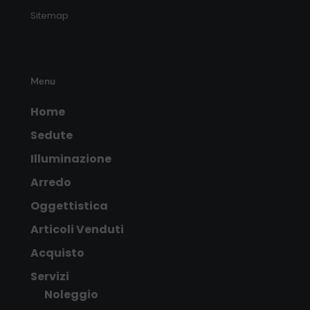
Sitemap
Menu
Home
Sedute
Illuminazione
Arredo
Oggettistica
Articoli Venduti
Acquisto
Servizi
Noleggio