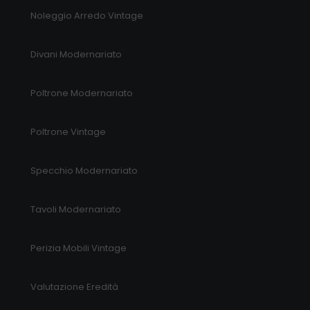
Noleggio Arredo Vintage
Divani Modernariato
Poltrone Modernariato
Poltrone Vintage
Specchio Modernariato
Tavoli Modernariato
Perizia Mobili Vintage
Valutazione Eredità