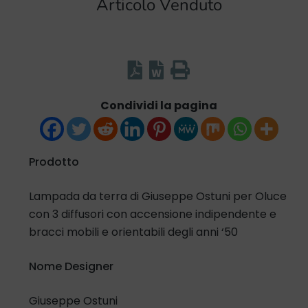
Articolo Venduto
Condividi la pagina
Prodotto
Lampada da terra di Giuseppe Ostuni per Oluce
con 3 diffusori con accensione indipendente e
bracci mobili e orientabili degli anni ‘50
Nome Designer
Giuseppe Ostuni