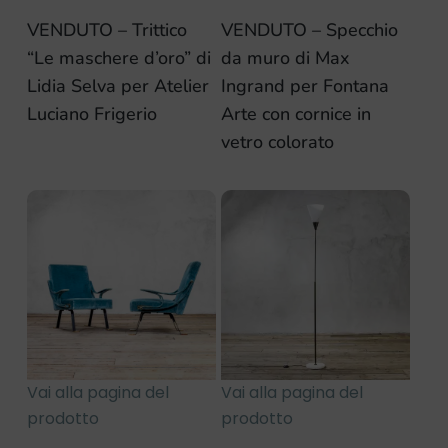
VENDUTO – Trittico
VENDUTO – Specchio
“Le maschere d’oro” di
da muro di Max
Lidia Selva per Atelier
Ingrand per Fontana
Luciano Frigerio
Arte con cornice in
vetro colorato
Vai alla pagina del
Vai alla pagina del
prodotto
prodotto