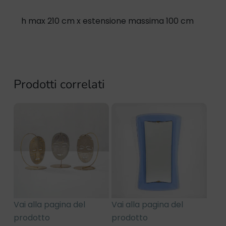
h max 210 cm x estensione massima 100 cm
Prodotti correlati
Vai alla pagina del
Vai alla pagina del
prodotto
prodotto