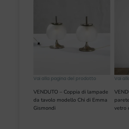
Vai alla pagina del prodotto
Vai al
VENDUTO – Coppia di lampade
VEND
da tavolo modello Chi di Emma
parete
Gismondi
vetro 