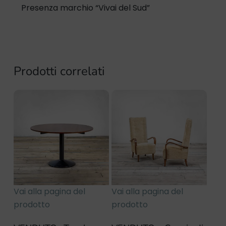
Presenza marchio “Vivai del Sud”
Prodotti correlati
Vai alla pagina del
Vai alla pagina del
prodotto
prodotto