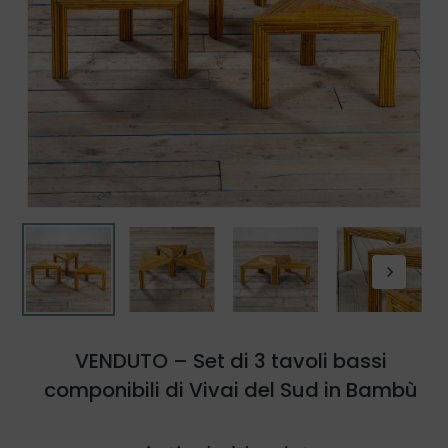
VENDUTO – Set di 3 tavoli bassi
componibili di Vivai del Sud in Bambù