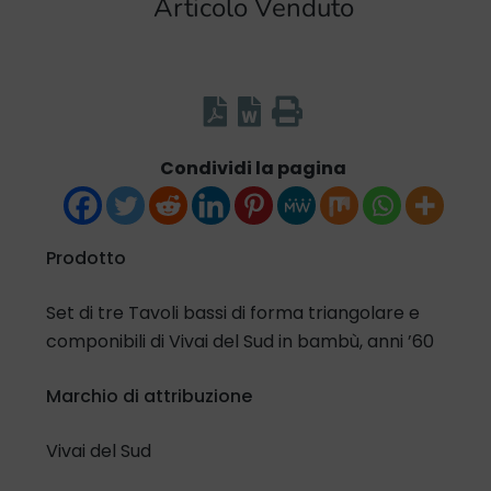
Articolo Venduto
Condividi la pagina
Prodotto
Set di tre Tavoli bassi di forma triangolare e
componibili di Vivai del Sud in bambù, anni ’60
Marchio di attribuzione
Vivai del Sud