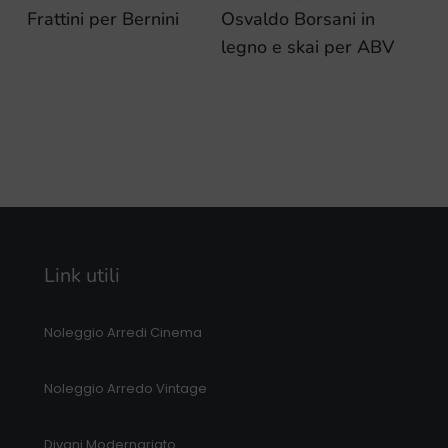
Frattini per Bernini
Osvaldo Borsani in
legno e skai per ABV
Link utili
Noleggio Arredi Cinema
Noleggio Arredo Vintage
Divani Modernariato