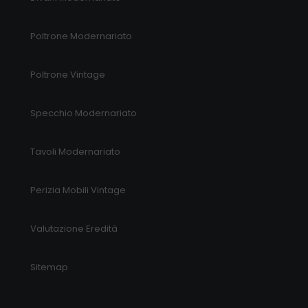
Poltrone Modernariato
Poltrone Vintage
Specchio Modernariato
Tavoli Modernariato
Perizia Mobili Vintage
Valutazione Eredità
Sitemap