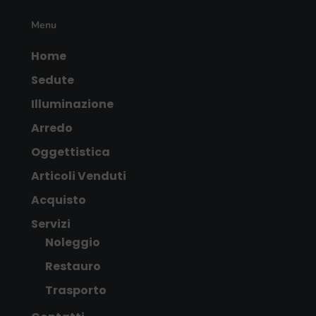
Menu
Home
Sedute
Illuminazione
Arredo
Oggettistica
Articoli Venduti
Acquisto
Servizi
Noleggio
Restauro
Trasporto