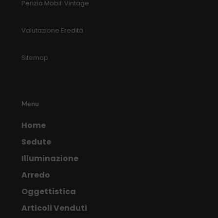
Perizia Mobili Vintage
Valutazione Eredità
Sitemap
Menu
Home
Sedute
Illuminazione
Arredo
Oggettistica
Articoli Venduti