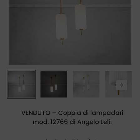
VENDUTO – Coppia di lampadari
mod. 12766 di Angelo Lelii