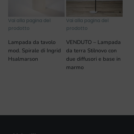
Vai alla pagina del
Vai alla pagina del
prodotto
prodotto
Lampada da tavolo
VENDUTO – Lampada
mod. Spirale di Ingrid
da terra Stilnovo con
Hsalmarson
due diffusori e base in
marmo