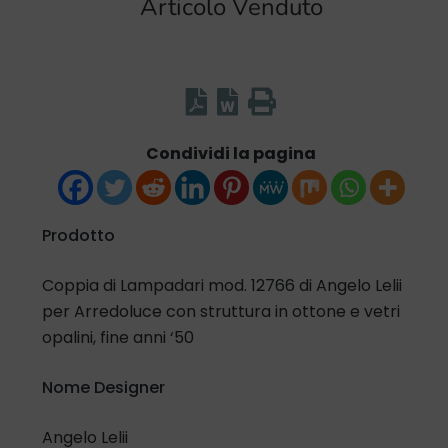
Articolo Venduto
Condividi la pagina
Prodotto
Coppia di Lampadari mod. 12766 di Angelo Lelii
per Arredoluce con struttura in ottone e vetri
opalini, fine anni ‘50
Nome Designer
Angelo Lelii