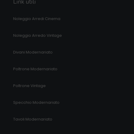
Link utili
Noleggio Arredi Cinema
Noleggio Arredo Vintage
Divani Modernariato
Poltrone Modernariato
Poltrone Vintage
Specchio Modernariato
Tavoli Modernariato