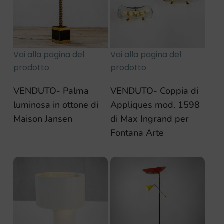
Vai alla pagina del
Vai alla pagina del
prodotto
prodotto
VENDUTO- Palma
VENDUTO- Coppia di
luminosa in ottone di
Appliques mod. 1598
Maison Jansen
di Max Ingrand per
Fontana Arte