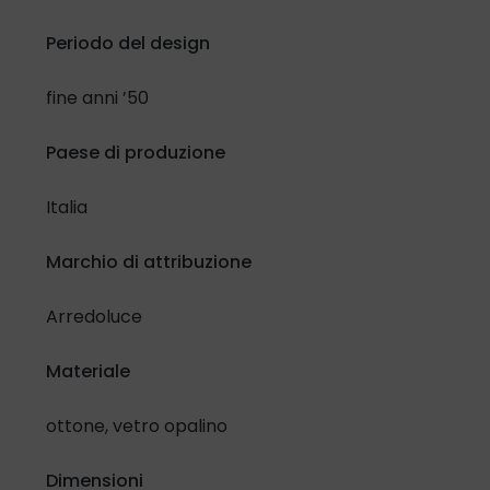
Periodo del design
fine anni ’50
Paese di produzione
Italia
Marchio di attribuzione
Arredoluce
Materiale
ottone, vetro opalino
Dimensioni