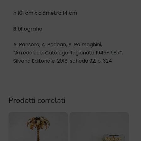
h 101 cm x diametro 14 cm
Bibliografia
A. Pansera, A. Padoan, A. Palmaghini,
“Arredoluce, Catalogo Ragionato 1943-1987”,
Silvana Editoriale, 2018, scheda 92, p. 324
Prodotti correlati