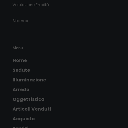
Valutazione Eredità
Sitemap
Menu
Home
Sedute
Illuminazione
Arredo
Oggettistica
Articoli Venduti
Acquisto