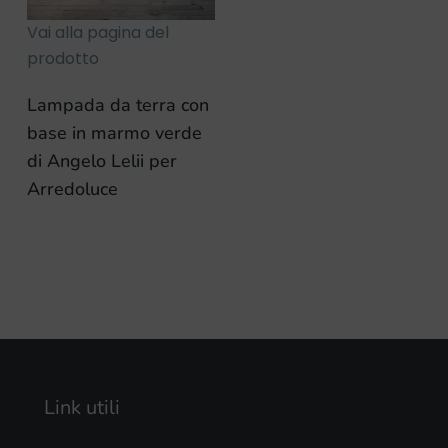
Vai alla pagina del
prodotto
Lampada da terra con
base in marmo verde
di Angelo Lelii per
Arredoluce
Link utili