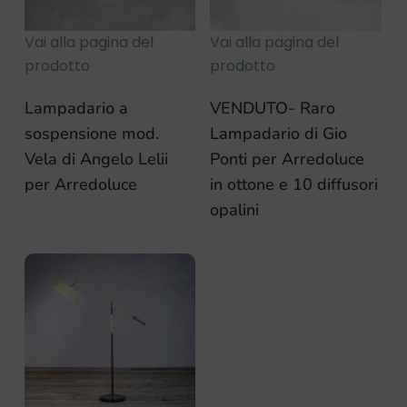
Vai alla pagina del
Vai alla pagina del
prodotto
prodotto
Lampadario a
VENDUTO- Raro
sospensione mod.
Lampadario di Gio
Vela di Angelo Lelii
Ponti per Arredoluce
per Arredoluce
in ottone e 10 diffusori
opalini