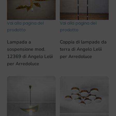
Vai alla pagina del
Vai alla pagina del
prodotto
prodotto
Lampada a
Coppia di lampade da
sospensione mod.
terra di Angelo Lelii
12369 di Angelo Lelii
per Arredoluce
per Arredoluce