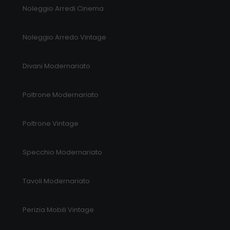
Noleggio Arredi Cinema
Noleggio Arredo Vintage
Divani Modernariato
Poltrone Modernariato
Poltrone Vintage
Specchio Modernariato
Tavoli Modernariato
Perizia Mobili Vintage