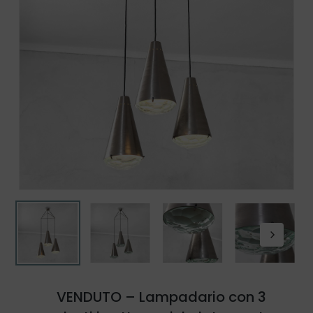
VENDUTO – Lampadario con 3