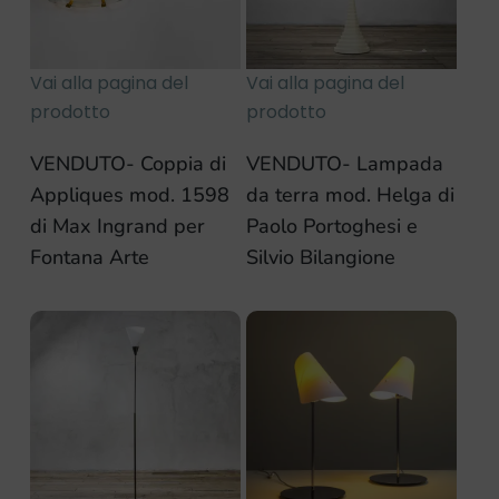
Vai alla pagina del
Vai alla pagina del
prodotto
prodotto
VENDUTO- Coppia di
VENDUTO- Lampada
Appliques mod. 1598
da terra mod. Helga di
di Max Ingrand per
Paolo Portoghesi e
Fontana Arte
Silvio Bilangione