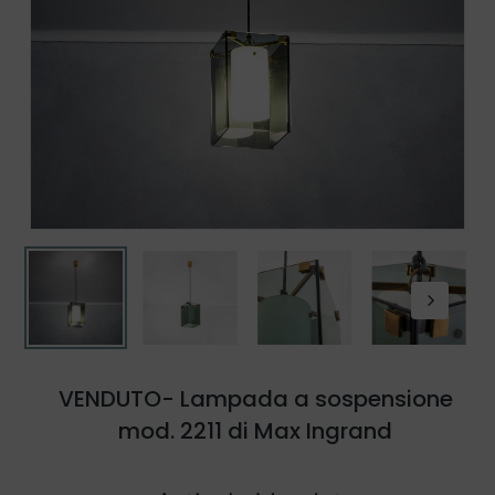
VENDUTO- Lampada a sospensione
mod. 2211 di Max Ingrand