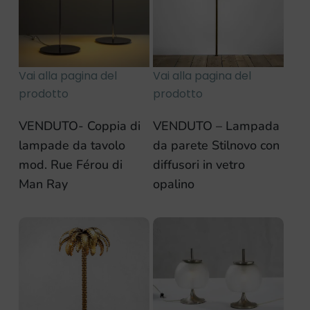
Vai alla pagina del
Vai alla pagina del
prodotto
prodotto
VENDUTO- Coppia di
VENDUTO – Lampada
lampade da tavolo
da parete Stilnovo con
mod. Rue Férou di
diffusori in vetro
Man Ray
opalino