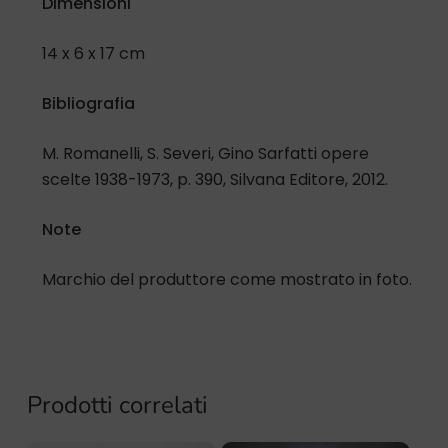
Dimensioni
14 x 6 x 17 cm
Bibliografia
M. Romanelli, S. Severi, Gino Sarfatti opere
scelte 1938-1973, p. 390, Silvana Editore, 2012.
Note
Marchio del produttore come mostrato in foto.
Prodotti correlati