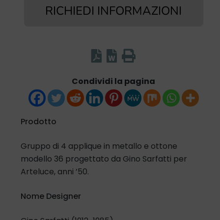
RICHIEDI INFORMAZIONI
Condividi la pagina
Prodotto
Gruppo di 4 applique in metallo e ottone
modello 36 progettato da Gino Sarfatti per
Arteluce, anni ’50.
Nome Designer