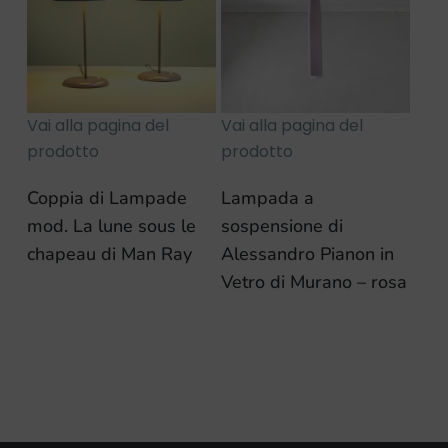
Vai alla pagina del
Vai alla pagina del
prodotto
prodotto
Coppia di Lampade
Lampada a
mod. La lune sous le
sospensione di
chapeau di Man Ray
Alessandro Pianon in
Vetro di Murano – rosa