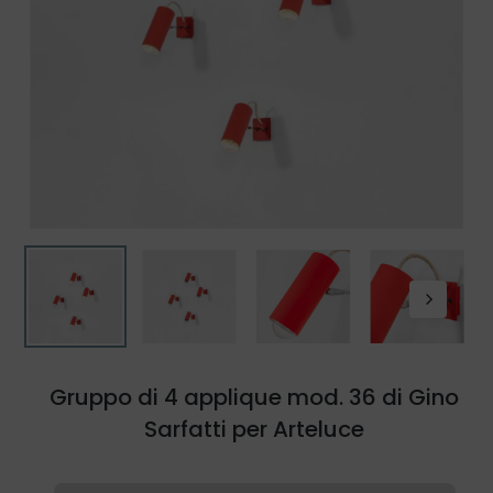
Gruppo di 4 applique mod. 36 di Gino
Sarfatti per Arteluce