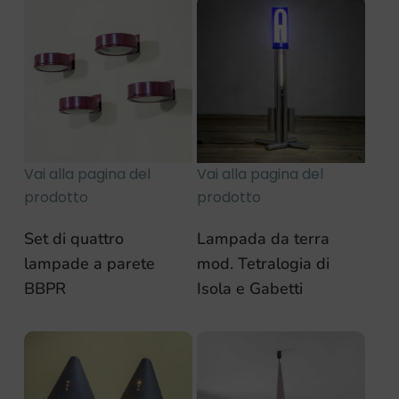
Vai alla pagina del
Vai alla pagina del
prodotto
prodotto
Set di quattro
Lampada da terra
lampade a parete
mod. Tetralogia di
BBPR
Isola e Gabetti