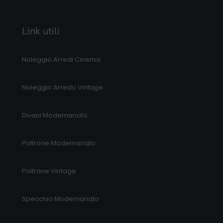
Link utili
Noleggio Arredi Cinema
Noleggio Arredo Vintage
Divani Modernariato
Poltrone Modernariato
Poltrone Vintage
Specchio Modernariato