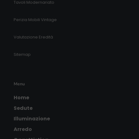
Tavoli Modernariato
Perizia Mobili Vintage
Valutazione Eredità
Sitemap
Menu
Home
Sedute
Illuminazione
Arredo