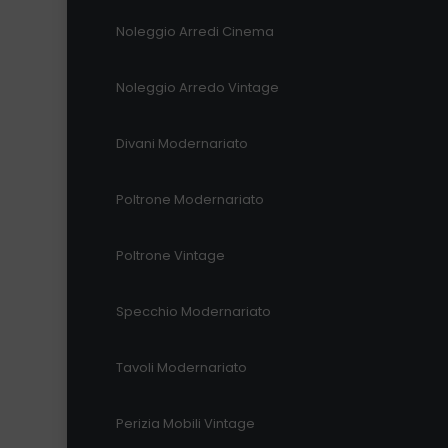
Noleggio Arredi Cinema
Noleggio Arredo Vintage
Divani Modernariato
Poltrone Modernariato
Poltrone Vintage
Specchio Modernariato
Tavoli Modernariato
Perizia Mobili Vintage