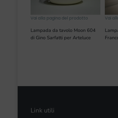
Vai alla pagina del prodotto
Vai al
Lampada da tavolo Moon 604
Lampa
di Gino Sarfatti per Arteluce
Franc
Link utili