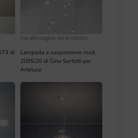
o
Vai alla pagina del prodotto
573 di
Lampada a sospensione mod.
2095/20 di Gino Sarfatti per
Arteluce