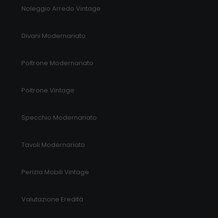
Noleggio Arredo Vintage
Divani Modernariato
Poltrone Modernariato
Poltrone Vintage
Specchio Modernariato
Tavoli Modernariato
Perizia Mobili Vintage
Valutazione Eredità