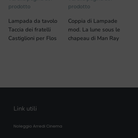
prodotto
prodotto
Lampada da tavolo
Coppia di Lampade
Taccia dei fratelli
mod. La lune sous le
Castiglioni per Flos
chapeau di Man Ray
Link utili
Noleggio Arredi Cinema