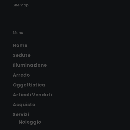
Sitemap
Menu
Home
Sedute
Illuminazione
Arredo
Oggettistica
Articoli Venduti
Acquisto
Servizi
Noleggio