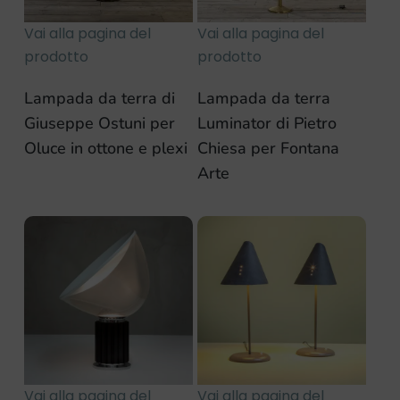
Vai alla pagina del
Vai alla pagina del
prodotto
prodotto
Lampada da terra di
Lampada da terra
Giuseppe Ostuni per
Luminator di Pietro
Oluce in ottone e plexi
Chiesa per Fontana
Arte
Vai alla pagina del
Vai alla pagina del