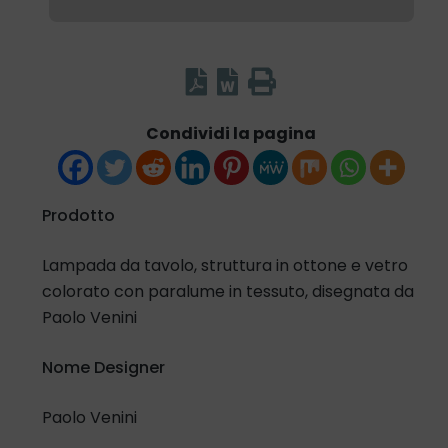
Condividi la pagina
Prodotto
Lampada da tavolo, struttura in ottone e vetro
colorato con paralume in tessuto, disegnata da
Paolo Venini
Nome Designer
Paolo Venini