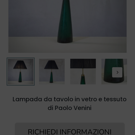
Lampada da tavolo in vetro e tessuto
di Paolo Venini
RICHIEDI INFORMAZIONI