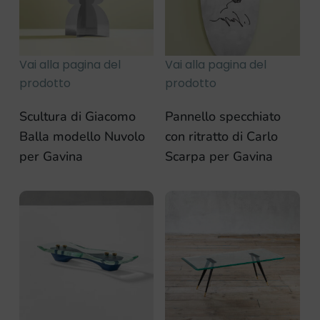
Vai alla pagina del
Vai alla pagina del
prodotto
prodotto
Scultura di Giacomo
Pannello specchiato
Balla modello Nuvolo
con ritratto di Carlo
per Gavina
Scarpa per Gavina