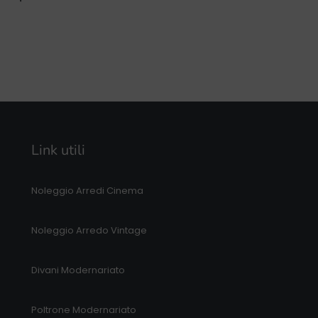
Link utili
Noleggio Arredi Cinema
Noleggio Arredo Vintage
Divani Modernariato
Poltrone Modernariato