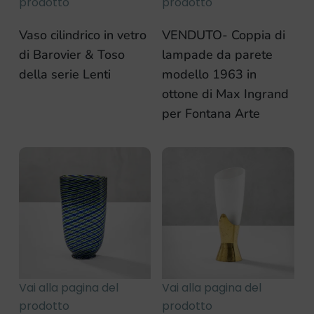
prodotto
prodotto
Vaso cilindrico in vetro
VENDUTO- Coppia di
di Barovier & Toso
lampade da parete
della serie Lenti
modello 1963 in
ottone di Max Ingrand
per Fontana Arte
Vai alla pagina del
Vai alla pagina del
prodotto
prodotto