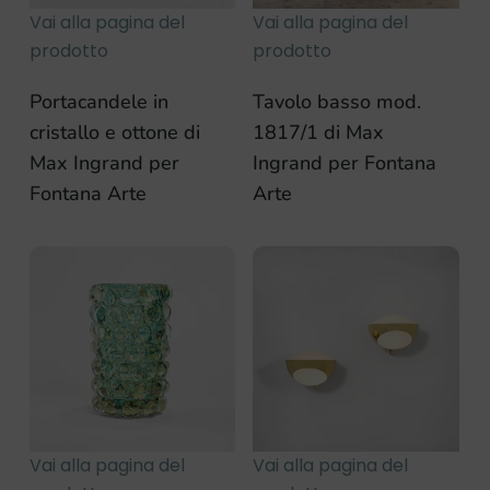
Vai alla pagina del
Vai alla pagina del
prodotto
prodotto
Portacandele in
Tavolo basso mod.
cristallo e ottone di
1817/1 di Max
Max Ingrand per
Ingrand per Fontana
Fontana Arte
Arte
Vai alla pagina del
Vai alla pagina del