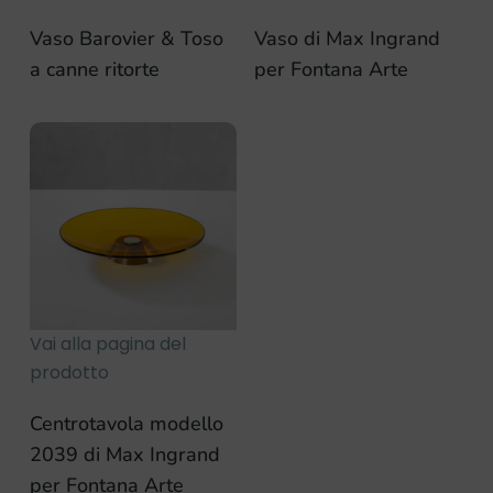
Vaso Barovier & Toso
Vaso di Max Ingrand
a canne ritorte
per Fontana Arte
Vai alla pagina del
prodotto
Centrotavola modello
2039 di Max Ingrand
per Fontana Arte