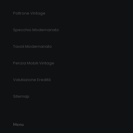
Poltrone Vintage
Specchio Modernariato
Tavoli Modernariato
Perizia Mobili Vintage
Valutazione Eredità
Sitemap
Menu