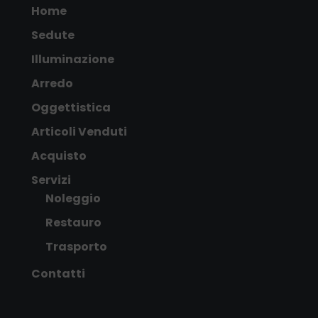
Home
Sedute
Illuminazione
Arredo
Oggettistica
Articoli Venduti
Acquisto
Servizi
Noleggio
Restauro
Trasporto
Contatti