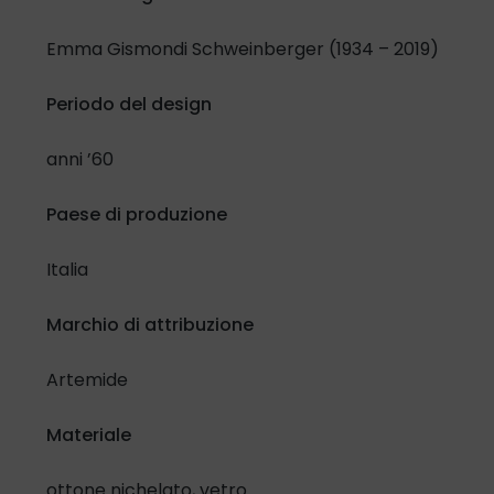
Emma Gismondi Schweinberger (1934 – 2019)
Periodo del design
anni ’60
Paese di produzione
Italia
Marchio di attribuzione
Artemide
Materiale
ottone nichelato, vetro