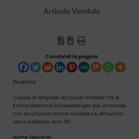
Articolo Venduto
Condividi la pagina
Prodotto
Coppia di lampade da tavolo modello Chi di
Emma Gismondi Schweinberger per Artemide,
con struttura in ottone nichelato e diffusori in
vetro sabbiato, anni ’60
Nome Designer