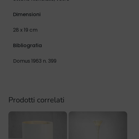
Dimensioni
28 x 19 cm
Bibliografia
Domus 1963 n. 399
Prodotti correlati