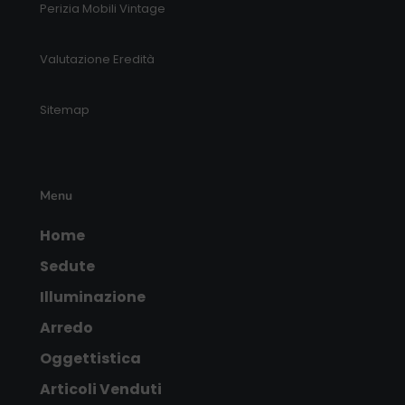
Perizia Mobili Vintage
Valutazione Eredità
Sitemap
Menu
Home
Sedute
Illuminazione
Arredo
Oggettistica
Articoli Venduti