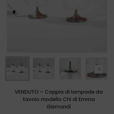
VENDUTO – Coppia di lampade da
tavolo modello Chi di Emma
Gismondi