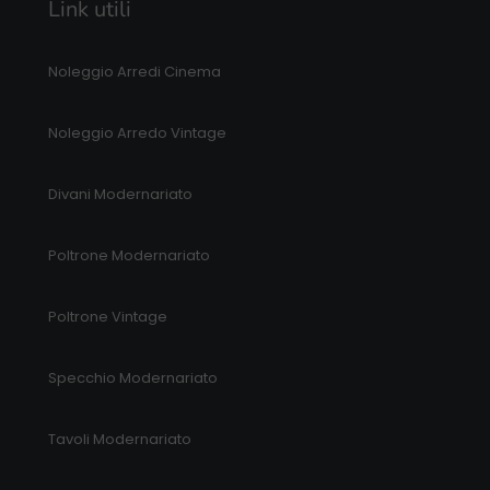
Link utili
Noleggio Arredi Cinema
Noleggio Arredo Vintage
Divani Modernariato
Poltrone Modernariato
Poltrone Vintage
Specchio Modernariato
Tavoli Modernariato