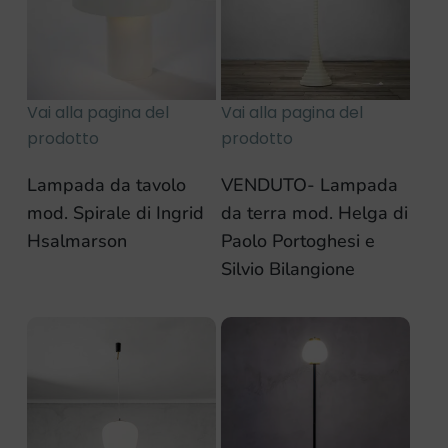
Vai alla pagina del
Vai alla pagina del
prodotto
prodotto
Lampada da tavolo
VENDUTO- Lampada
mod. Spirale di Ingrid
da terra mod. Helga di
Hsalmarson
Paolo Portoghesi e
Silvio Bilangione