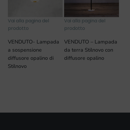
Vai alla pagina del
Vai alla pagina del
prodotto
prodotto
VENDUTO- Lampada
VENDUTO – Lampada
a sospensione
da terra Stilnovo con
diffusore opalino di
diffusore opalino
Stilnovo