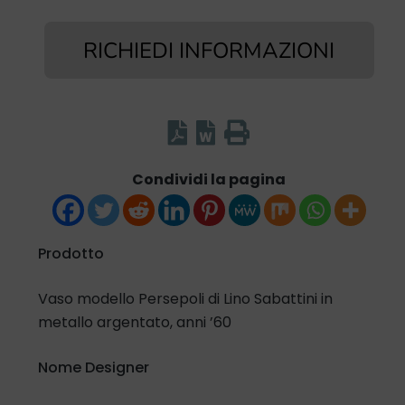
RICHIEDI INFORMAZIONI
Condividi la pagina
Prodotto
Vaso modello Persepoli di Lino Sabattini in
metallo argentato, anni ’60
Nome Designer