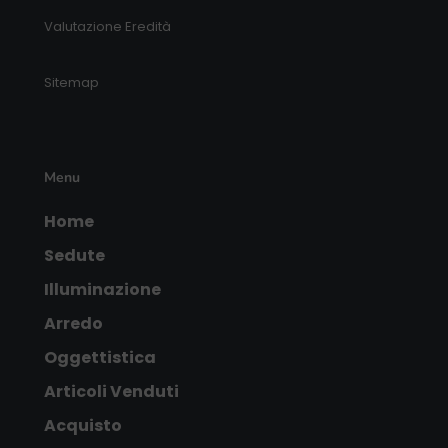
Valutazione Eredità
Sitemap
Menu
Home
Sedute
Illuminazione
Arredo
Oggettistica
Articoli Venduti
Acquisto