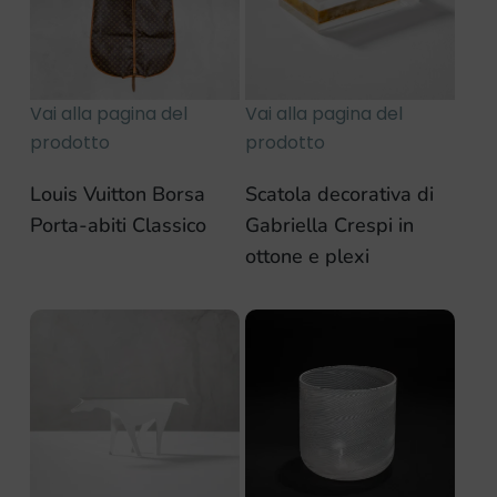
Vai alla pagina del
Vai alla pagina del
prodotto
prodotto
Louis Vuitton Borsa
Scatola decorativa di
Porta-abiti Classico
Gabriella Crespi in
ottone e plexi