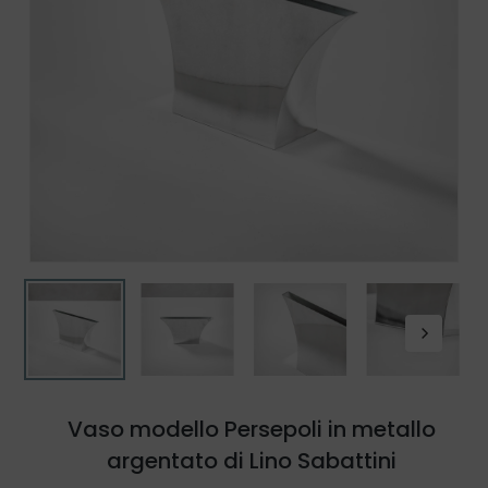
Vaso modello Persepoli in metallo
argentato di Lino Sabattini