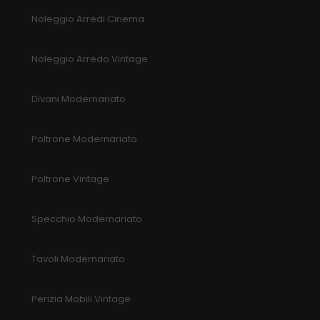
Noleggio Arredi Cinema
Noleggio Arredo Vintage
Divani Modernariato
Poltrone Modernariato
Poltrone Vintage
Specchio Modernariato
Tavoli Modernariato
Perizia Mobili Vintage