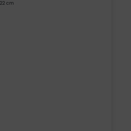
122 cm