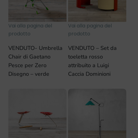
Vai alla pagina del
Vai alla pagina del
prodotto
prodotto
VENDUTO- Umbrella
VENDUTO – Set da
Chair di Gaetano
toeletta rosso
Pesce per Zero
attribuito a Luigi
Disegno – verde
Caccia Dominioni