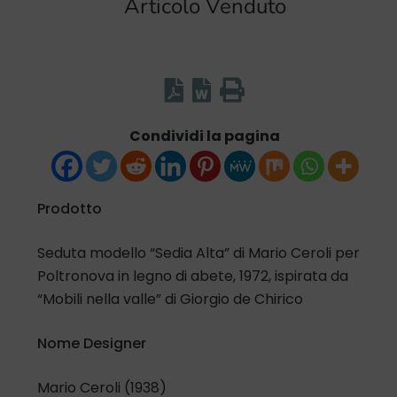
Articolo Venduto
Condividi la pagina
Prodotto
Seduta modello “Sedia Alta” di Mario Ceroli per
Poltronova in legno di abete, 1972, ispirata da
“Mobili nella valle” di Giorgio de Chirico
Nome Designer
Mario Ceroli (1938)