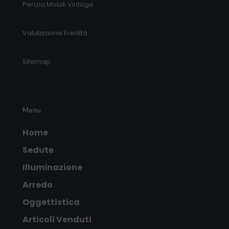
Perizia Mobili Vintage
Valutazione Eredità
Sitemap
Menu
Home
Sedute
Illuminazione
Arredo
Oggettistica
Articoli Venduti