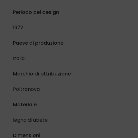
Periodo del design
1972
Paese di produzione
Italia
Marchio di attribuzione
Poltronova
Materiale
legno di abete
Dimensioni