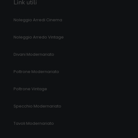
Link utili
Noleggio Arredi Cinema
Noleggio Arredo Vintage
Divani Modernariato
Poltrone Modernariato
Poltrone Vintage
Specchio Modernariato
Tavoli Modernariato