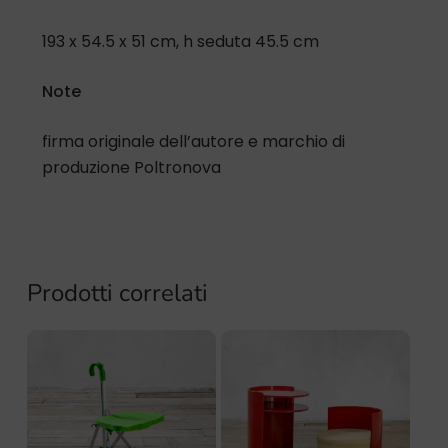
193 x 54.5 x 51 cm, h seduta 45.5 cm
Note
firma originale dell’autore e marchio di
produzione Poltronova
Prodotti correlati