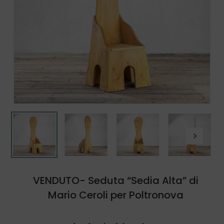
VENDUTO- Seduta “Sedia Alta” di
Mario Ceroli per Poltronova