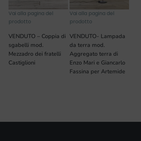
Vai alla pagina del
Vai alla pagina del
prodotto
prodotto
VENDUTO – Coppia di
VENDUTO- Lampada
sgabelli mod.
da terra mod.
Mezzadro dei fratelli
Aggregato terra di
Castiglioni
Enzo Mari e Giancarlo
Fassina per Artemide