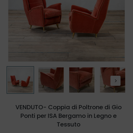
VENDUTO- Coppia di Poltrone di Gio
Ponti per ISA Bergamo in Legno e
Tessuto