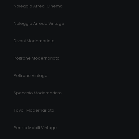
Noleggio Arredi Cinema
Noleggio Arredo Vintage
Divani Modernariato
Poltrone Modernariato
Poltrone Vintage
Specchio Modernariato
Tavoli Modernariato
Perizia Mobili Vintage