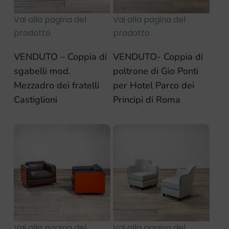
Vai alla pagina del
Vai alla pagina del
prodotto
prodotto
VENDUTO – Coppia di
VENDUTO- Coppia di
sgabelli mod.
poltrone di Gio Ponti
Mezzadro dei fratelli
per Hotel Parco dei
Castiglioni
Principi di Roma
Vai alla pagina del
Vai alla pagina del