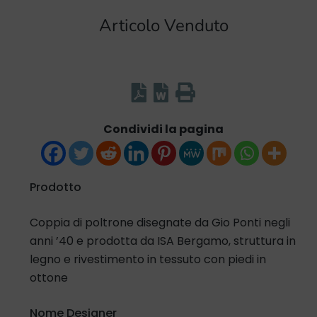
Articolo Venduto
Condividi la pagina
Prodotto
Coppia di poltrone disegnate da Gio Ponti negli
anni ’40 e prodotta da ISA Bergamo, struttura in
legno e rivestimento in tessuto con piedi in
ottone
Nome Designer