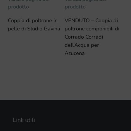
prodotto
prodotto
Coppia di poltrone in
VENDUTO – Coppia di
pelle di Studio Gavina
poltrone componibili di
Corrado Corradi
dell’Acqua per
Azucena
Link utili