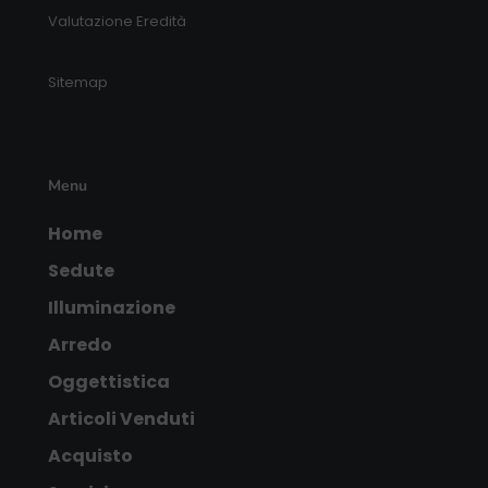
Valutazione Eredità
Sitemap
Menu
Home
Sedute
Illuminazione
Arredo
Oggettistica
Articoli Venduti
Acquisto