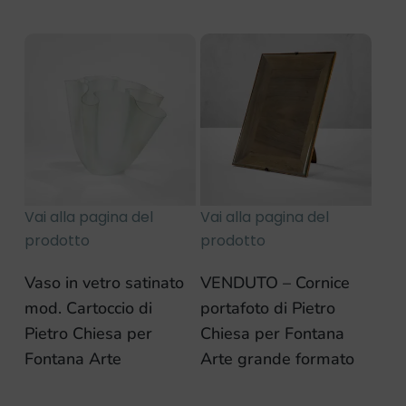
Vai alla pagina del
Vai alla pagina del
prodotto
prodotto
Vaso in vetro satinato
VENDUTO – Cornice
mod. Cartoccio di
portafoto di Pietro
Pietro Chiesa per
Chiesa per Fontana
Fontana Arte
Arte grande formato