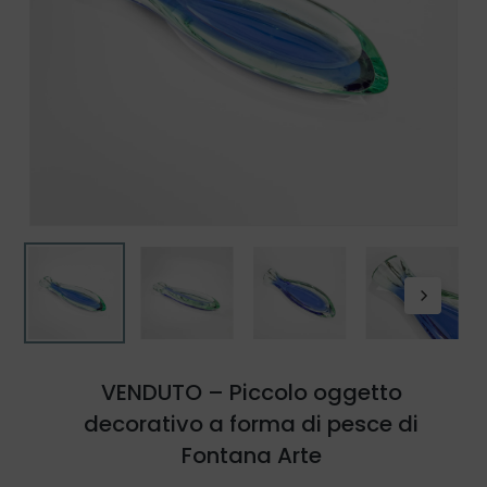
VENDUTO – Piccolo oggetto
decorativo a forma di pesce di
Fontana Arte