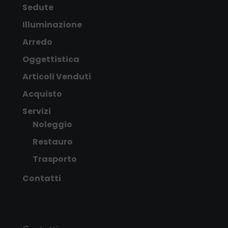
Sedute
Illuminazione
Arredo
Oggettistica
Articoli Venduti
Acquisto
Servizi
Noleggio
Restauro
Trasporto
Contatti