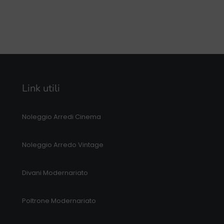
Link utili
Noleggio Arredi Cinema
Noleggio Arredo Vintage
Divani Modernariato
Poltrone Modernariato