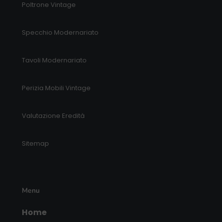
Poltrone Vintage
Specchio Modernariato
Tavoli Modernariato
Perizia Mobili Vintage
Valutazione Eredità
Sitemap
Menu
Home