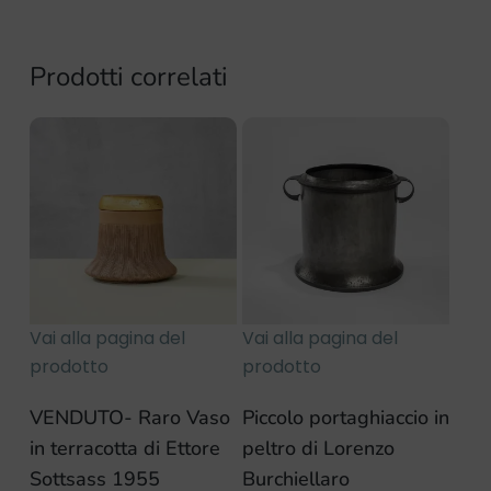
Prodotti correlati
Vai alla pagina del
Vai alla pagina del
prodotto
prodotto
VENDUTO- Raro Vaso
Piccolo portaghiaccio in
in terracotta di Ettore
peltro di Lorenzo
Sottsass 1955
Burchiellaro