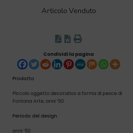
Articolo Venduto
Condividi la pagina
Prodotto
Piccolo oggetto decorativo a forma di pesce di
Fontana Arte, anni ’50
Periodo del design
anni ’50