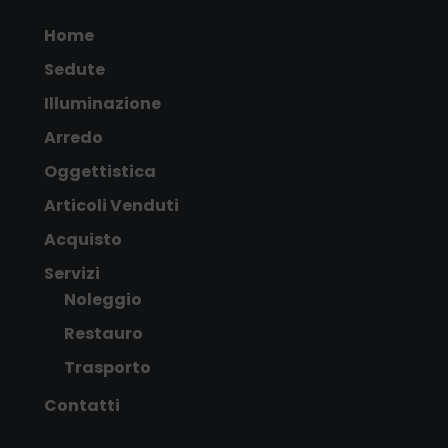
Home
Sedute
Illuminazione
Arredo
Oggettistica
Articoli Venduti
Acquisto
Servizi
Noleggio
Restauro
Trasporto
Contatti