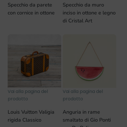
Specchio da parete
Specchio da muro
con cornice in ottone
inciso in ottone e legno
di Cristal Art
Vai alla pagina del
Vai alla pagina del
prodotto
prodotto
Louis Vuitton Valigia
Anguria in rame
rigida Classico
smaltato di Gio Ponti