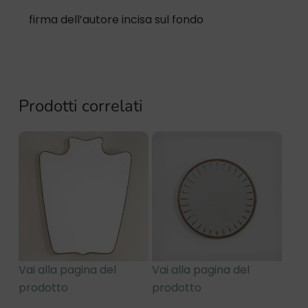
firma dell’autore incisa sul fondo
Prodotti correlati
Vai alla pagina del
Vai alla pagina del
prodotto
prodotto