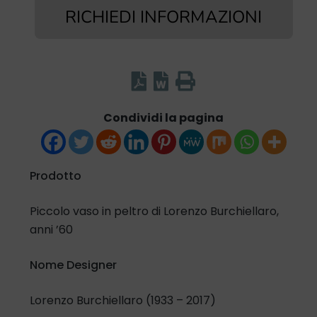
RICHIEDI INFORMAZIONI
Condividi la pagina
Prodotto
Piccolo vaso in peltro di Lorenzo Burchiellaro,
anni ’60
Nome Designer
Lorenzo Burchiellaro (1933 – 2017)