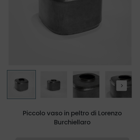
Piccolo vaso in peltro di Lorenzo
Burchiellaro