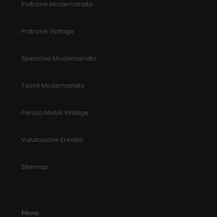
Poltrone Modernariato
Poltrone Vintage
Specchio Modernariato
Tavoli Modernariato
Perizia Mobili Vintage
Valutazione Eredità
Sitemap
Menu