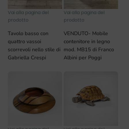
Vai alla pagina del
Vai alla pagina del
prodotto
prodotto
Tavolo basso con
VENDUTO- Mobile
quattro vassoi
contenitore in legno
scorrevoli nello stile di
mod. MB15 di Franco
Gabriella Crespi
Albini per Poggi