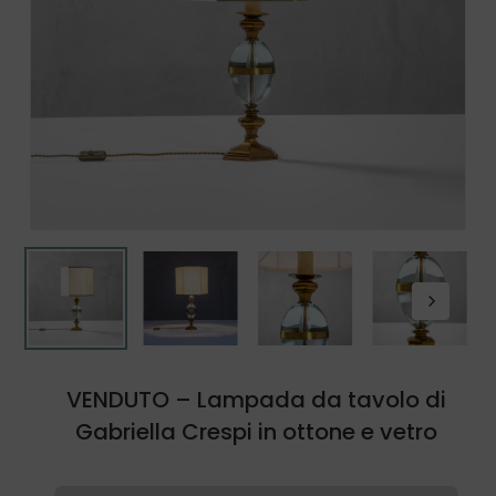
VENDUTO – Lampada da tavolo di
Gabriella Crespi in ottone e vetro