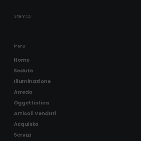
Sitemap
Menu
Home
Sedute
Illuminazione
Arredo
Oggettistica
Articoli Venduti
Acquisto
Servizi