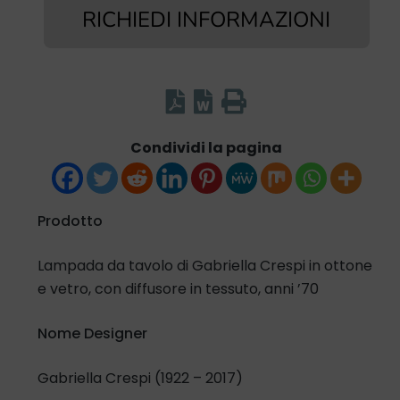
RICHIEDI INFORMAZIONI
Condividi la pagina
Prodotto
Lampada da tavolo di Gabriella Crespi in ottone
e vetro, con diffusore in tessuto, anni ’70
Nome Designer
Gabriella Crespi (1922 – 2017)