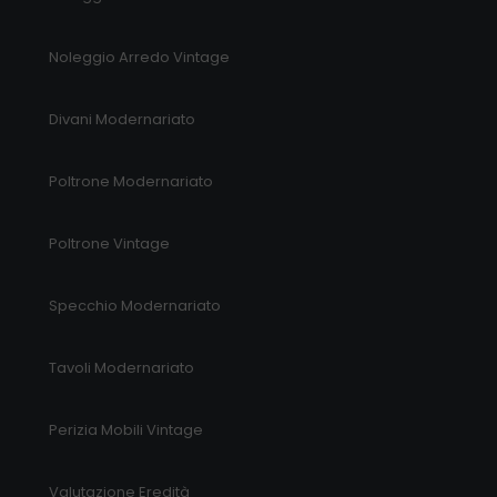
Noleggio Arredo Vintage
Divani Modernariato
Poltrone Modernariato
Poltrone Vintage
Specchio Modernariato
Tavoli Modernariato
Perizia Mobili Vintage
Valutazione Eredità