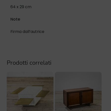
64 x 29 cm
Note
Firma dall’autrice
Prodotti correlati