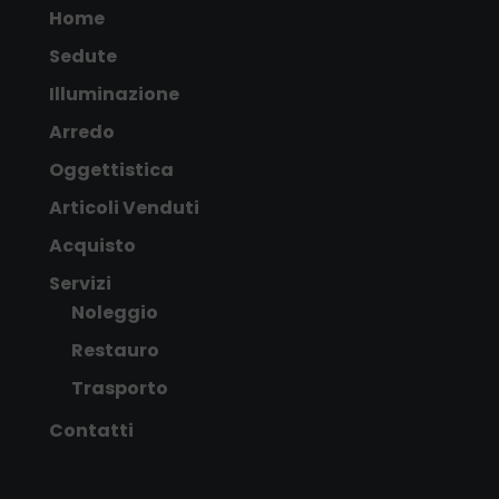
Home
Sedute
Illuminazione
Arredo
Oggettistica
Articoli Venduti
Acquisto
Servizi
Noleggio
Restauro
Trasporto
Contatti