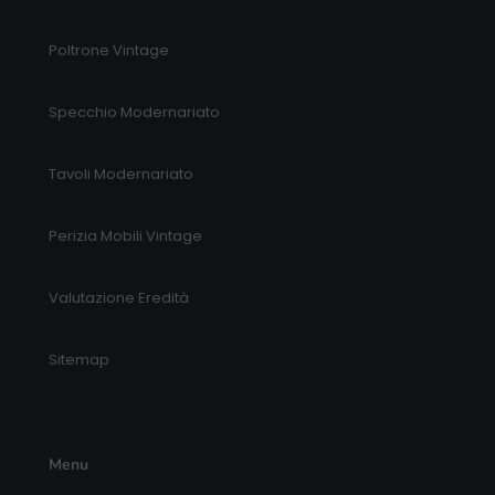
Poltrone Vintage
Specchio Modernariato
Tavoli Modernariato
Perizia Mobili Vintage
Valutazione Eredità
Sitemap
Menu