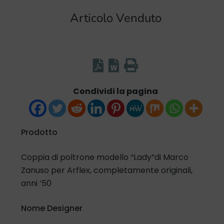
Articolo Venduto
Condividi la pagina
Prodotto
Coppia di poltrone modello “Lady”di Marco
Zanuso per Arflex, completamente originali,
anni ’50
Nome Designer