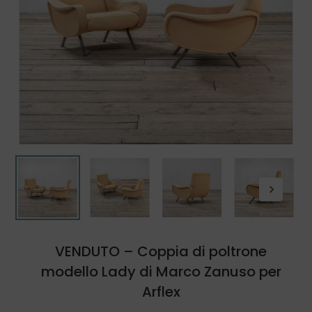
VENDUTO – Coppia di poltrone
modello Lady di Marco Zanuso per
Arflex