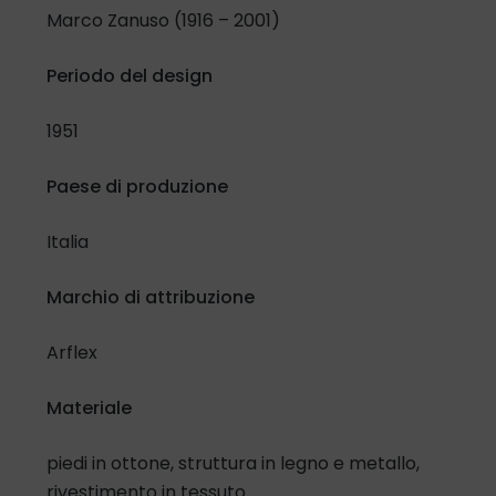
Marco Zanuso (1916 – 2001)
Periodo del design
1951
Paese di produzione
Italia
Marchio di attribuzione
Arflex
Materiale
piedi in ottone, struttura in legno e metallo,
rivestimento in tessuto