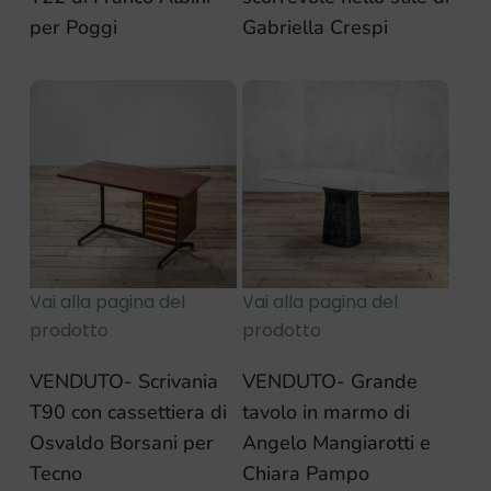
per Poggi
Gabriella Crespi
Vai alla pagina del
Vai alla pagina del
prodotto
prodotto
VENDUTO- Scrivania
VENDUTO- Grande
T90 con cassettiera di
tavolo in marmo di
Osvaldo Borsani per
Angelo Mangiarotti e
Tecno
Chiara Pampo