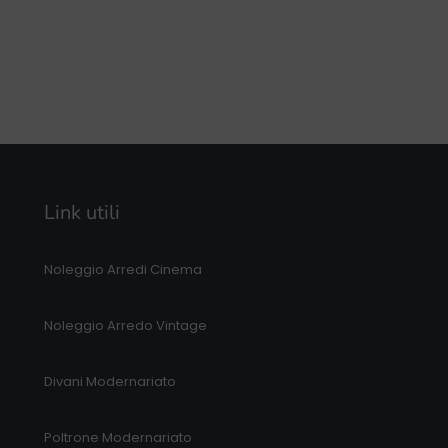
Link utili
Noleggio Arredi Cinema
Noleggio Arredo Vintage
Divani Modernariato
Poltrone Modernariato