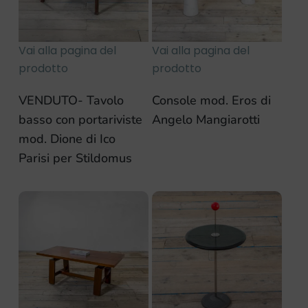
Vai alla pagina del
Vai alla pagina del
prodotto
prodotto
VENDUTO- Tavolo
Console mod. Eros di
basso con portariviste
Angelo Mangiarotti
mod. Dione di Ico
Parisi per Stildomus