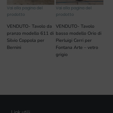
Vai alla pagina del
Vai alla pagina del
prodotto
prodotto
VENDUTO- Tavolo da
VENDUTO- Tavolo
pranzo modello 611 di
basso modello Orio di
Silvio Coppola per
Pierluigi Cerri per
Bernini
Fontana Arte – vetro
grigio
Link utili