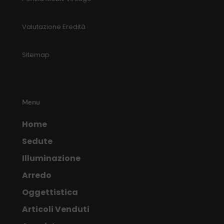
Valutazione Eredità
Sitemap
Menu
Home
Sedute
Illuminazione
Arredo
Oggettistica
Articoli Venduti