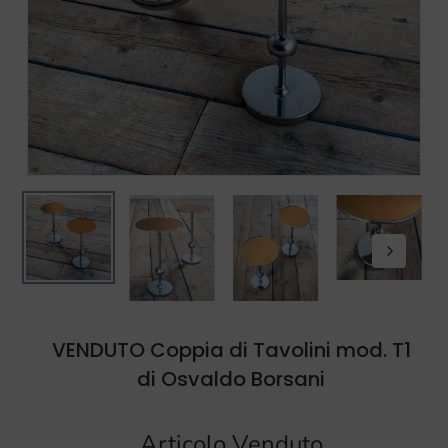
VENDUTO Coppia di Tavolini mod. T1
di Osvaldo Borsani
Articolo Venduto