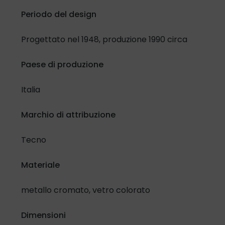
Periodo del design
Progettato nel 1948, produzione 1990 circa
Paese di produzione
Italia
Marchio di attribuzione
Tecno
Materiale
metallo cromato, vetro colorato
Dimensioni