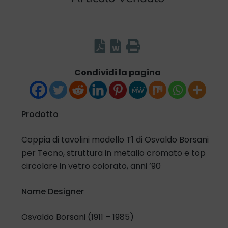
Condividi la pagina
Prodotto
Coppia di tavolini modello T1 di Osvaldo Borsani
per Tecno, struttura in metallo cromato e top
circolare in vetro colorato, anni ’90
Nome Designer
Osvaldo Borsani (1911 – 1985)