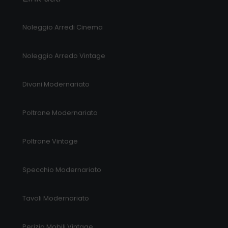
Noleggio Arredi Cinema
Noleggio Arredo Vintage
Divani Modernariato
Poltrone Modernariato
Poltrone Vintage
Specchio Modernariato
Tavoli Modernariato
Perizia Mobili Vintage