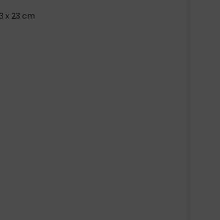
23 x 23 cm