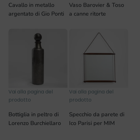
Cavallo in metallo
Vaso Barovier & Toso
argentato di Gio Ponti
a canne ritorte
Vai alla pagina del
Vai alla pagina del
prodotto
prodotto
Bottiglia in peltro di
Specchio da parete di
Lorenzo Burchiellaro
Ico Parisi per MIM