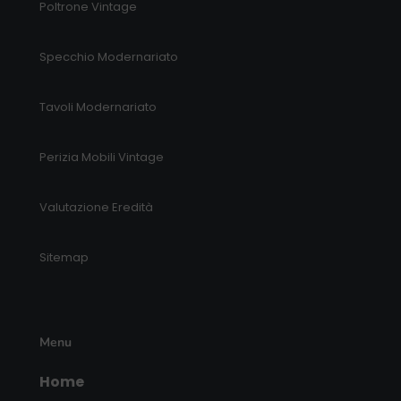
Poltrone Vintage
Specchio Modernariato
Tavoli Modernariato
Perizia Mobili Vintage
Valutazione Eredità
Sitemap
Menu
Home