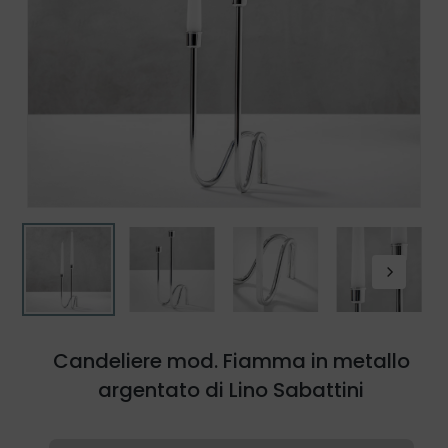
Candeliere mod. Fiamma in metallo
argentato di Lino Sabattini