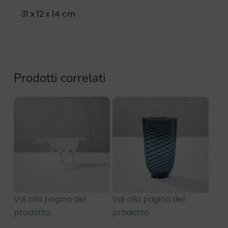
31 x 12 x 14 cm
Prodotti correlati
Vai alla pagina del
Vai alla pagina del
prodotto
prodotto