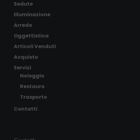
Sedute
Illuminazione
Arredo
Oggettistica
Articoli Venduti
Acquisto
Servizi
Noleggio
Restauro
Trasporto
Contatti