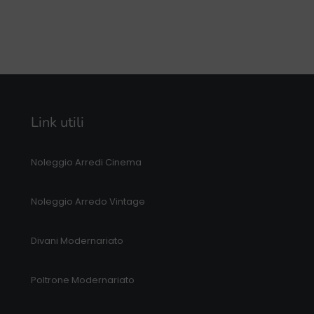
Link utili
Noleggio Arredi Cinema
Noleggio Arredo Vintage
Divani Modernariato
Poltrone Modernariato