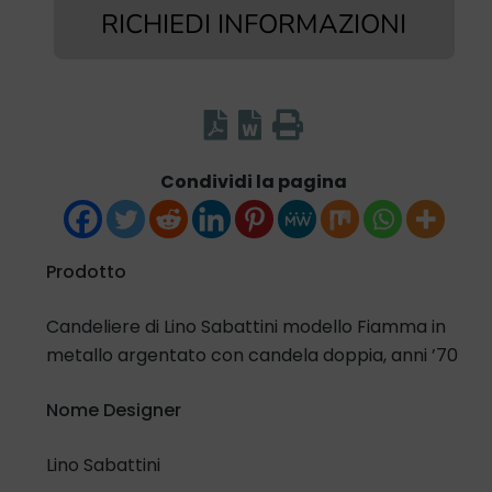
RICHIEDI INFORMAZIONI
Condividi la pagina
Prodotto
Candeliere di Lino Sabattini modello Fiamma in
metallo argentato con candela doppia, anni ’70
Nome Designer
Lino Sabattini