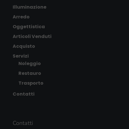
Illuminazione
Arredo
Oggettistica
Articoli Venduti
Acquisto
Servizi
Noleggio
Restauro
Trasporto
Contatti
Contatti