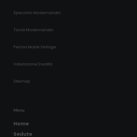
Specchio Modernariato
Tavoli Modernariato
Perizia Mobili Vintage
Valutazione Eredità
Sitemap
Menu
Home
Sedute