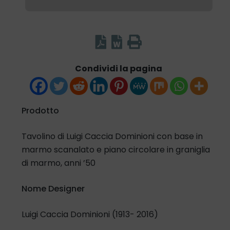
Condividi la pagina
Prodotto
Tavolino di Luigi Caccia Dominioni con base in
marmo scanalato e piano circolare in graniglia
di marmo, anni ’50
Nome Designer
Luigi Caccia Dominioni (1913- 2016)