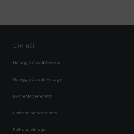
Link utili
Noleggio Arredi Cinema
Noleggio Arredo Vintage
Divani Modernariato
Poltrone Modernariato
Poltrone Vintage