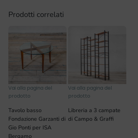
Prodotti correlati
Vai alla pagina del
Vai alla pagina del
prodotto
prodotto
Tavolo basso
Libreria a 3 campate
Fondazione Garzanti di
di Campo & Graffi
Gio Ponti per ISA
Bergamo