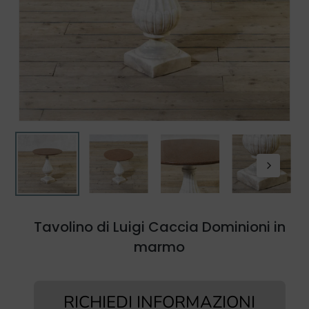
Tavolino di Luigi Caccia Dominioni in
marmo
RICHIEDI INFORMAZIONI