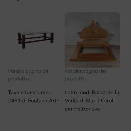
Vai alla pagina del
Vai alla pagina del
prodotto
prodotto
Tavolo basso mod.
Letto mod. Bocca della
2461 di Fontana Arte
Verità di Mario Ceroli
per Poltronova