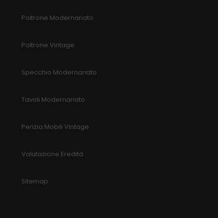
Poltrone Modernariato
Poltrone Vintage
Specchio Modernariato
Tavoli Modernariato
Perizia Mobili Vintage
Valutazione Eredità
Sitemap