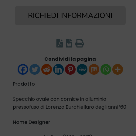
RICHIEDI INFORMAZIONI
Condividi la pagina
Prodotto
Specchio ovale con cornice in alluminio
pressofuso di Lorenzo Burchiellaro degli anni ’60
Nome Designer