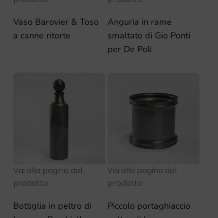
Vaso Barovier & Toso
Anguria in rame
a canne ritorte
smaltato di Gio Ponti
per De Poli
Vai alla pagina del
Vai alla pagina del
prodotto
prodotto
Bottiglia in peltro di
Piccolo portaghiaccio