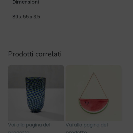
Dimensioni
89 x 55 x 3.5
Prodotti correlati
Vai alla pagina del
Vai alla pagina del
prodotto
prodotto