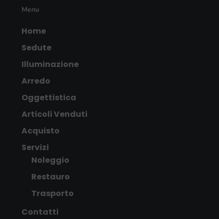
Menu
Home
Sedute
Illuminazione
Arredo
Oggettistica
Articoli Venduti
Acquisto
Servizi
Noleggio
Restauro
Trasporto
Contatti