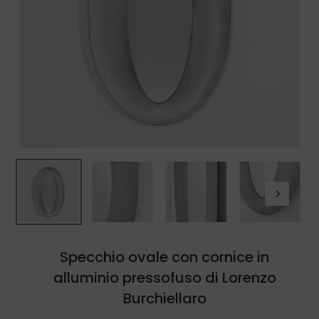
Specchio ovale con cornice in
alluminio pressofuso di Lorenzo
Burchiellaro