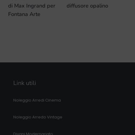
di Max Ingrand per
diffusore opalino
Fontana Arte
Link utili
Noleggio Arredi Cinema
Noleggio Arredo Vintage
Divani Modernariato