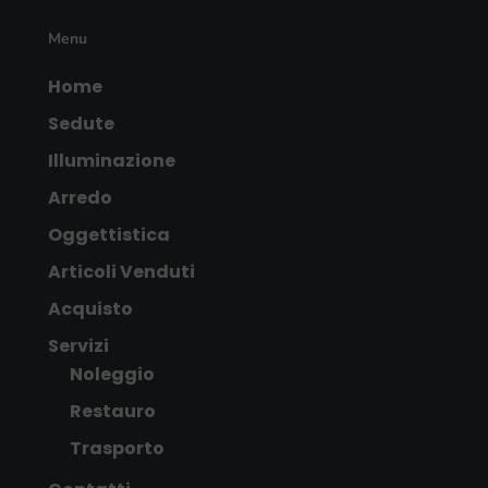
Menu
Home
Sedute
Illuminazione
Arredo
Oggettistica
Articoli Venduti
Acquisto
Servizi
Noleggio
Restauro
Trasporto