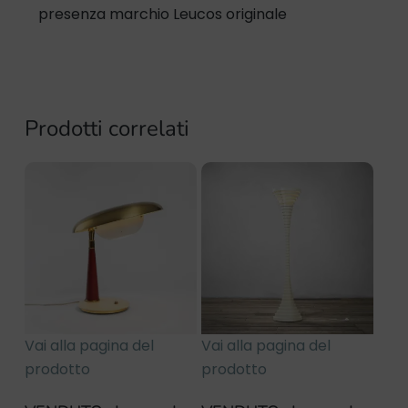
presenza marchio Leucos originale
Prodotti correlati
Vai alla pagina del
Vai alla pagina del
prodotto
prodotto