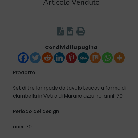
Articolo Venduto
Condividi la pagina
Prodotto
Set di tre lampade da tavolo Leucos a forma di
ciambella in Vetro di Murano azzurro, anni ‘70
Periodo del design
anni ’70