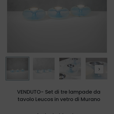
VENDUTO- Set di tre lampade da
tavolo Leucos in vetro di Murano