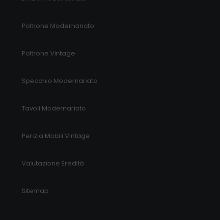
Poltrone Modernariato
Poltrone Vintage
Specchio Modernariato
Tavoli Modernariato
Perizia Mobili Vintage
Valutazione Eredità
Sitemap