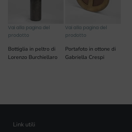
Vai alla pagina del
Vai alla pagina del
prodotto
prodotto
Bottiglia in peltro di
Portafoto in ottone di
Lorenzo Burchiellaro
Gabriella Crespi
Link utili