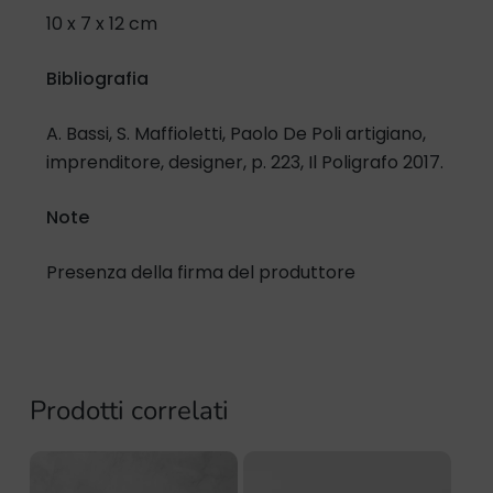
10 x 7 x 12 cm
Bibliografia
A. Bassi, S. Maffioletti, Paolo De Poli artigiano,
imprenditore, designer, p. 223, Il Poligrafo 2017.
Note
Presenza della firma del produttore
Prodotti correlati