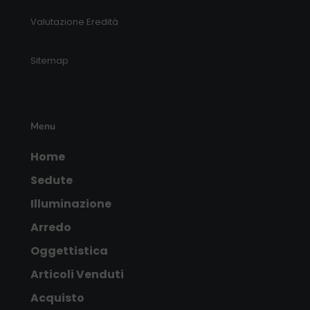
Valutazione Eredità
Sitemap
Menu
Home
Sedute
Illuminazione
Arredo
Oggettistica
Articoli Venduti
Acquisto