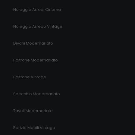
Noleggio Arredi Cinema
Noleggio Arredo Vintage
Divani Modernariato
Poltrone Modernariato
Poltrone Vintage
Specchio Modernariato
Tavoli Modernariato
Perizia Mobili Vintage