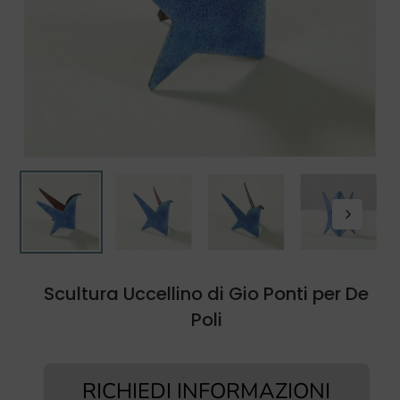
Scultura Uccellino di Gio Ponti per De
Poli
RICHIEDI INFORMAZIONI