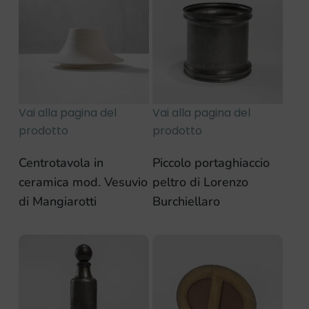
Vai alla pagina del
Vai alla pagina del
prodotto
prodotto
Centrotavola in
Piccolo portaghiaccio
ceramica mod. Vesuvio
peltro di Lorenzo
di Mangiarotti
Burchiellaro