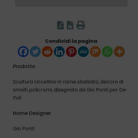
Condividi la pagina
Prodotto
Scultura Uccellino in rame sbalzato, decoro di
smalti policromi, disegnato da Gio Ponti per De
Poli
Nome Designer
Gio Ponti