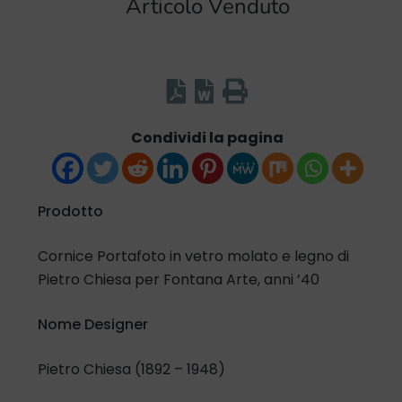
Articolo Venduto
Condividi la pagina
Prodotto
Cornice Portafoto in vetro molato e legno di
Pietro Chiesa per Fontana Arte, anni ’40
Nome Designer
Pietro Chiesa (1892 – 1948)