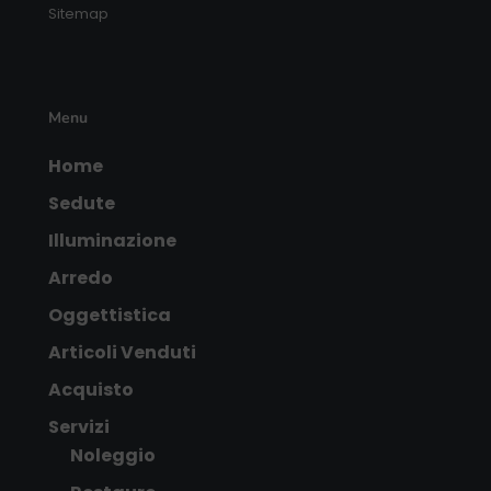
Sitemap
Menu
Home
Sedute
Illuminazione
Arredo
Oggettistica
Articoli Venduti
Acquisto
Servizi
Noleggio