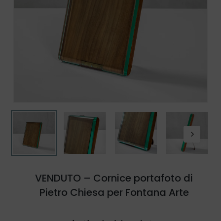
VENDUTO – Cornice portafoto di
Pietro Chiesa per Fontana Arte