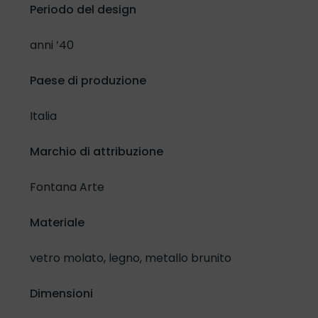
Periodo del design
anni ’40
Paese di produzione
Italia
Marchio di attribuzione
Fontana Arte
Materiale
vetro molato, legno, metallo brunito
Dimensioni