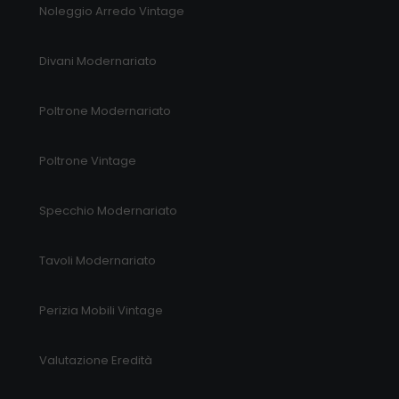
Noleggio Arredo Vintage
Divani Modernariato
Poltrone Modernariato
Poltrone Vintage
Specchio Modernariato
Tavoli Modernariato
Perizia Mobili Vintage
Valutazione Eredità