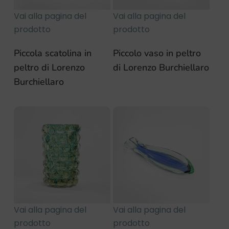
Vai alla pagina del
Vai alla pagina del
prodotto
prodotto
Piccola scatolina in
Piccolo vaso in peltro
peltro di Lorenzo
di Lorenzo Burchiellaro
Burchiellaro
Vai alla pagina del
Vai alla pagina del
prodotto
prodotto