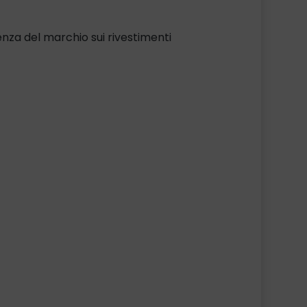
nza del marchio sui rivestimenti