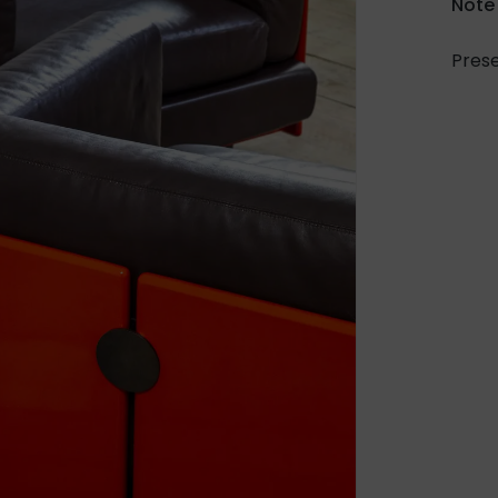
Note
Prese