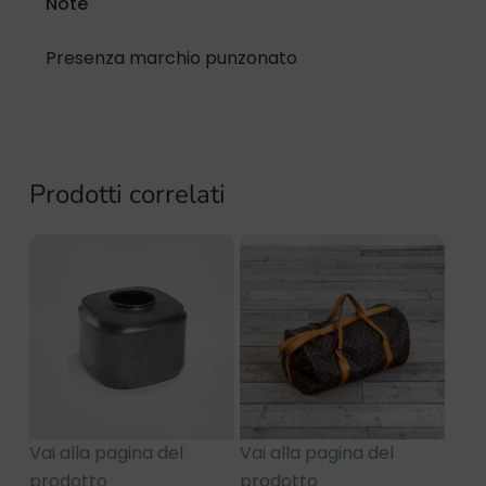
Note
Presenza marchio punzonato
Prodotti correlati
Vai alla pagina del
Vai alla pagina del
prodotto
prodotto