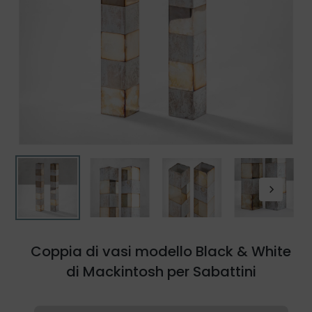
Coppia di vasi modello Black & White
di Mackintosh per Sabattini