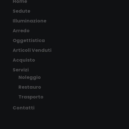
Home
Sedute
Illuminazione
Arredo
Oggettistica
Articoli Venduti
Acquisto
Servizi
Noleggio
Restauro
Trasporto
Contatti