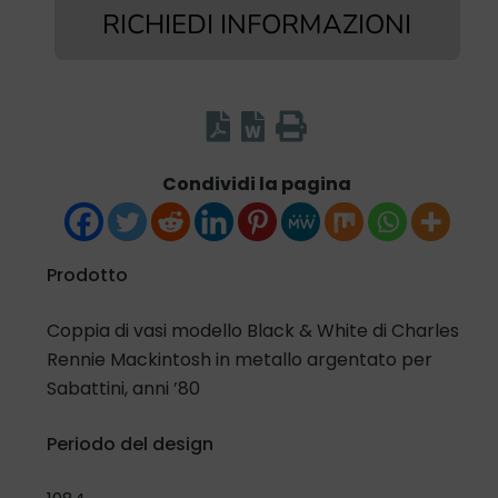
RICHIEDI INFORMAZIONI
Condividi la pagina
Prodotto
Coppia di vasi modello Black & White di Charles
Rennie Mackintosh in metallo argentato per
Sabattini, anni ’80
Periodo del design