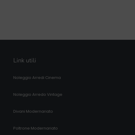
Link utili
Noleggio Arredi Cinema
Noleggio Arredo Vintage
Divani Modernariato
Poltrone Modernariato