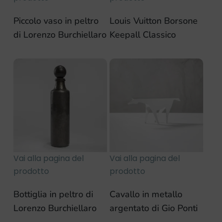
Piccolo vaso in peltro
Louis Vuitton Borsone
di Lorenzo Burchiellaro
Keepall Classico
Vai alla pagina del
Vai alla pagina del
prodotto
prodotto
Bottiglia in peltro di
Cavallo in metallo
Lorenzo Burchiellaro
argentato di Gio Ponti