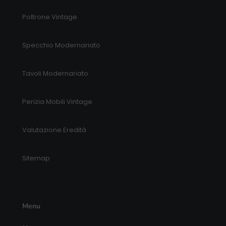
Poltrone Vintage
Specchio Modernariato
Tavoli Modernariato
Perizia Mobili Vintage
Valutazione Eredità
Sitemap
Menu