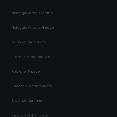
Noleggio Arredi Cinema
Noleggio Arredo Vintage
Divani Modernariato
Poltrone Modernariato
Poltrone Vintage
Specchio Modernariato
Tavoli Modernariato
Perizia Mobili Vintage