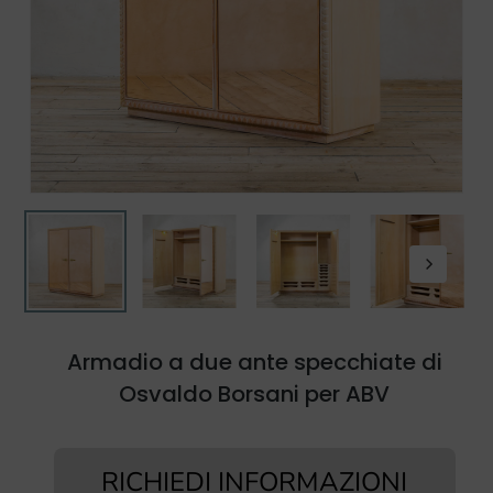
Armadio a due ante specchiate di
Osvaldo Borsani per ABV
RICHIEDI INFORMAZIONI