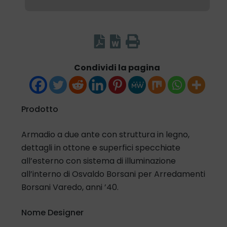
Condividi la pagina
Prodotto
Armadio a due ante con struttura in legno,
dettagli in ottone e superfici specchiate
all’esterno con sistema di illuminazione
all’interno di Osvaldo Borsani per Arredamenti
Borsani Varedo, anni ’40.
Nome Designer