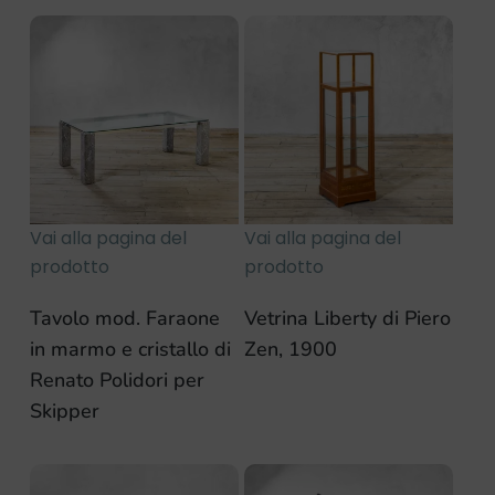
Vai alla pagina del
Vai alla pagina del
prodotto
prodotto
Tavolo mod. Faraone
Vetrina Liberty di Piero
in marmo e cristallo di
Zen, 1900
Renato Polidori per
Skipper