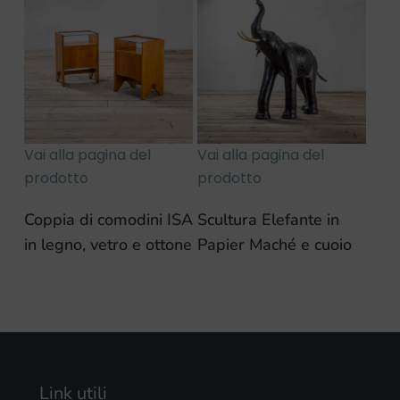
Vai alla pagina del
Vai alla pagina del
prodotto
prodotto
Coppia di comodini ISA
Scultura Elefante in
in legno, vetro e ottone
Papier Maché e cuoio
Link utili