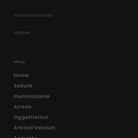
Valutazione Eredità
Sitemap
Menu
Home
Sedute
Illuminazione
Arredo
Oggettistica
Articoli Venduti