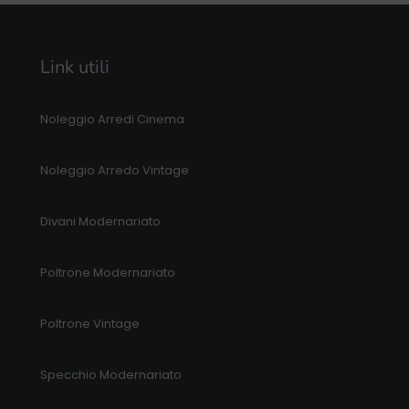
Link utili
Noleggio Arredi Cinema
Noleggio Arredo Vintage
Divani Modernariato
Poltrone Modernariato
Poltrone Vintage
Specchio Modernariato