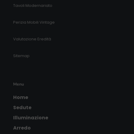
Tavoli Modernariato
Perizia Mobili Vintage
Valutazione Eredità
Sitemap
Menu
Home
Sedute
Illuminazione
Arredo