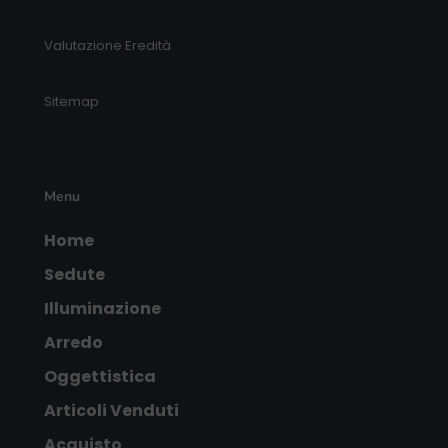
Valutazione Eredità
Sitemap
Menu
Home
Sedute
Illuminazione
Arredo
Oggettistica
Articoli Venduti
Acquisto