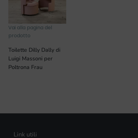
Vai alla pagina del
prodotto
Toilette Dilly Dally di
Luigi Massoni per
Poltrona Frau
Link utili