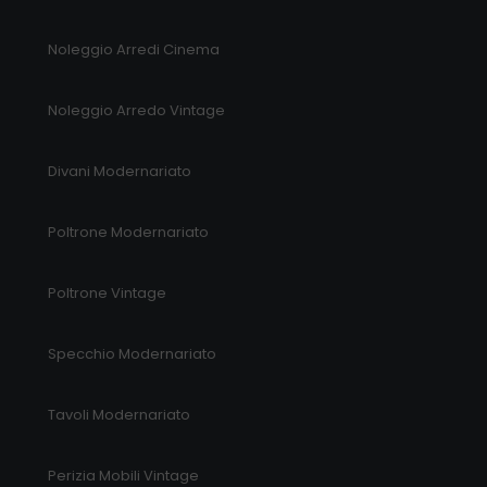
Noleggio Arredi Cinema
Noleggio Arredo Vintage
Divani Modernariato
Poltrone Modernariato
Poltrone Vintage
Specchio Modernariato
Tavoli Modernariato
Perizia Mobili Vintage