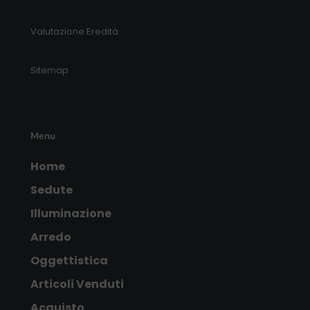
Valutazione Eredità
Sitemap
Menu
Home
Sedute
Illuminazione
Arredo
Oggettistica
Articoli Venduti
Acquisto