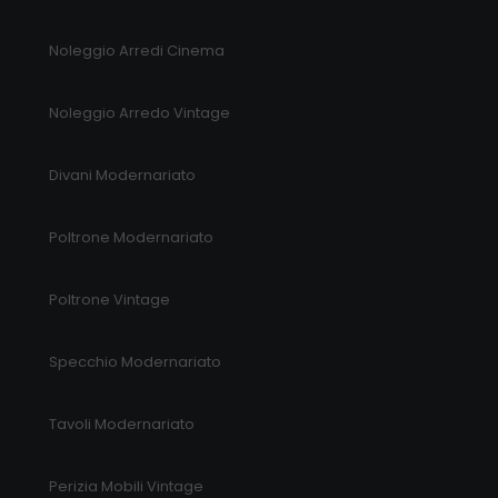
Noleggio Arredi Cinema
Noleggio Arredo Vintage
Divani Modernariato
Poltrone Modernariato
Poltrone Vintage
Specchio Modernariato
Tavoli Modernariato
Perizia Mobili Vintage