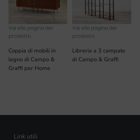
Vai alla pagina del
Vai alla pagina del
prodotto
prodotto
Coppia di mobili in
Libreria a 3 campate
legno di Campo &
di Campo & Graffi
Graffi per Home
Link utili