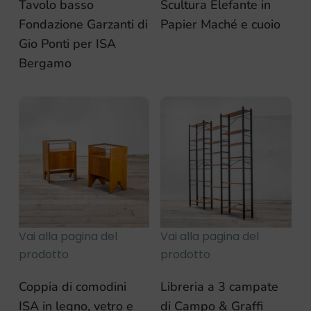
Tavolo basso
Scultura Elefante in
Fondazione Garzanti di
Papier Maché e cuoio
Gio Ponti per ISA
Bergamo
Vai alla pagina del
Vai alla pagina del
prodotto
prodotto
Coppia di comodini
Libreria a 3 campate
ISA in legno, vetro e
di Campo & Graffi