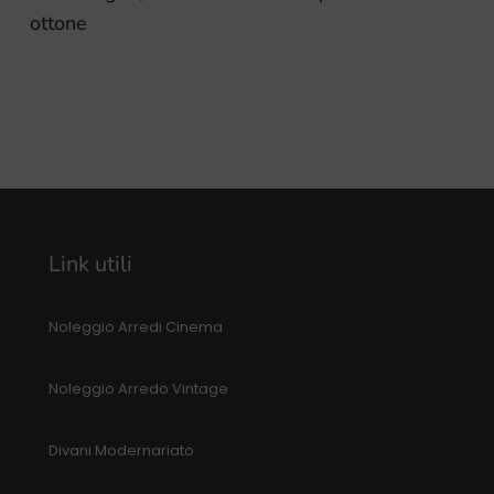
ottone
Link utili
Noleggio Arredi Cinema
Noleggio Arredo Vintage
Divani Modernariato