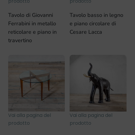
prodotto
prodotto
Tavolo di Giovanni
Tavolo basso in legno
Ferrabini in metallo
e piano circolare di
reticolare e piano in
Cesare Lacca
travertino
Vai alla pagina del
Vai alla pagina del
prodotto
prodotto