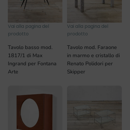
Vai alla pagina del
Vai alla pagina del
prodotto
prodotto
Tavolo basso mod.
Tavolo mod. Faraone
1817/1 di Max
in marmo e cristallo di
Ingrand per Fontana
Renato Polidori per
Arte
Skipper