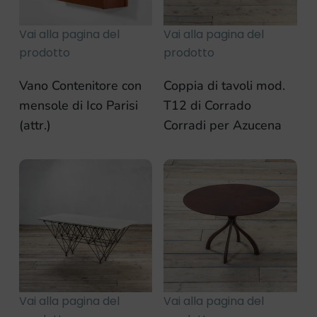
Vai alla pagina del
Vai alla pagina del
prodotto
prodotto
Vano Contenitore con
Coppia di tavoli mod.
mensole di Ico Parisi
T12 di Corrado
(attr.)
Corradi per Azucena
Vai alla pagina del
Vai alla pagina del