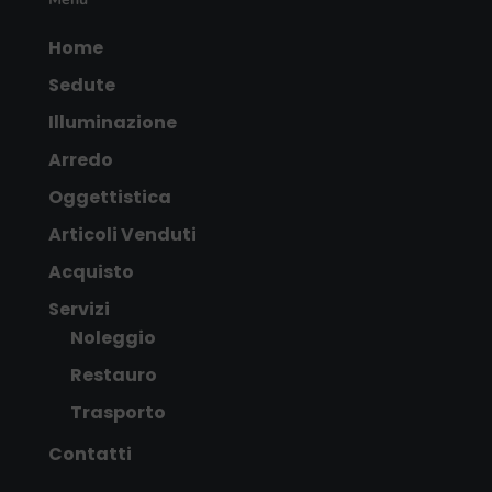
Home
Sedute
Illuminazione
Arredo
Oggettistica
Articoli Venduti
Acquisto
Servizi
Noleggio
Restauro
Trasporto
Contatti