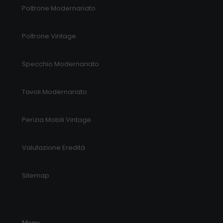
Poltrone Modernariato
Poltrone Vintage
Specchio Modernariato
Tavoli Modernariato
Perizia Mobili Vintage
Valutazione Eredità
Sitemap
Menu