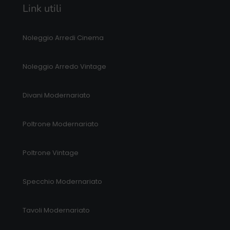
Link utili
Noleggio Arredi Cinema
Noleggio Arredo Vintage
Divani Modernariato
Poltrone Modernariato
Poltrone Vintage
Specchio Modernariato
Tavoli Modernariato