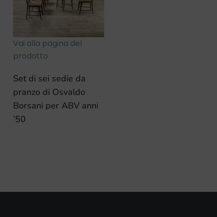
Vai alla pagina del
prodotto
Set di sei sedie da
pranzo di Osvaldo
Borsani per ABV anni
’50