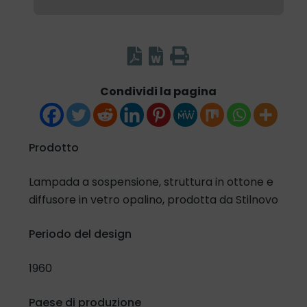
Condividi la pagina
Prodotto
Lampada a sospensione, struttura in ottone e
diffusore in vetro opalino, prodotta da Stilnovo
Periodo del design
1960
Paese di produzione