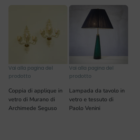
Vai alla pagina del
Vai alla pagina del
prodotto
prodotto
Coppia di applique in
Lampada da tavolo in
vetro di Murano di
vetro e tessuto di
Archimede Seguso
Paolo Venini