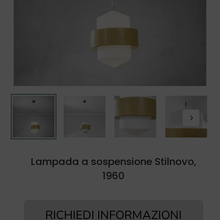
Lampada a sospensione Stilnovo,
1960
RICHIEDI INFORMAZIONI