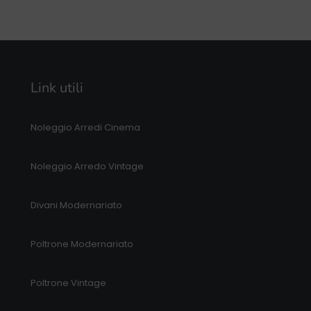
Link utili
Noleggio Arredi Cinema
Noleggio Arredo Vintage
Divani Modernariato
Poltrone Modernariato
Poltrone Vintage