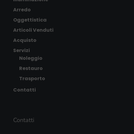
Arredo
Oggettistica
Articoli Venduti
Acquisto
Servizi
Noleggio
Restauro
Trasporto
Contatti
Contatti