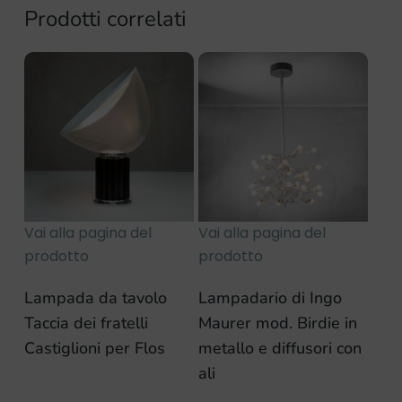
Prodotti correlati
Vai alla pagina del
Vai alla pagina del
prodotto
prodotto
Lampada da tavolo
Lampadario di Ingo
Taccia dei fratelli
Maurer mod. Birdie in
Castiglioni per Flos
metallo e diffusori con
ali