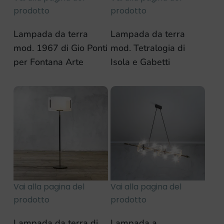
prodotto
prodotto
Lampada da terra
Lampada da terra
mod. 1967 di Gio Ponti
mod. Tetralogia di
per Fontana Arte
Isola e Gabetti
Vai alla pagina del
Vai alla pagina del
prodotto
prodotto
Lampada da terra di
Lampada a