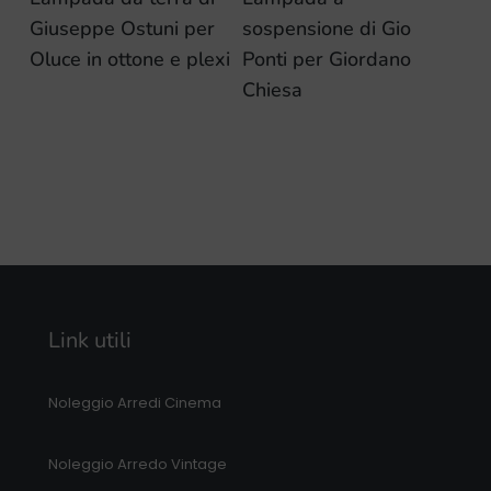
Giuseppe Ostuni per
sospensione di Gio
Oluce in ottone e plexi
Ponti per Giordano
Chiesa
Link utili
Noleggio Arredi Cinema
Noleggio Arredo Vintage