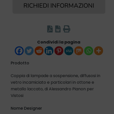
RICHIEDI INFORMAZIONI
Condividi la pagina
Prodotto
Coppia di lampade a sospensione, diffusosi in
vetro incamiciato e particolari in ottone e
metallo laccato, di Alessandro Pianon per
Vistosi
Nome Designer