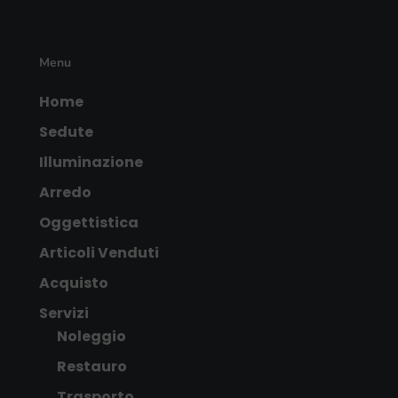
Menu
Home
Sedute
Illuminazione
Arredo
Oggettistica
Articoli Venduti
Acquisto
Servizi
Noleggio
Restauro
Trasporto