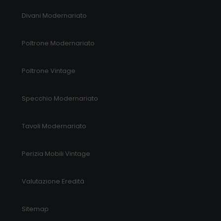
Divani Modernariato
Poltrone Modernariato
Poltrone Vintage
Specchio Modernariato
Tavoli Modernariato
Perizia Mobili Vintage
Valutazione Eredità
Sitemap