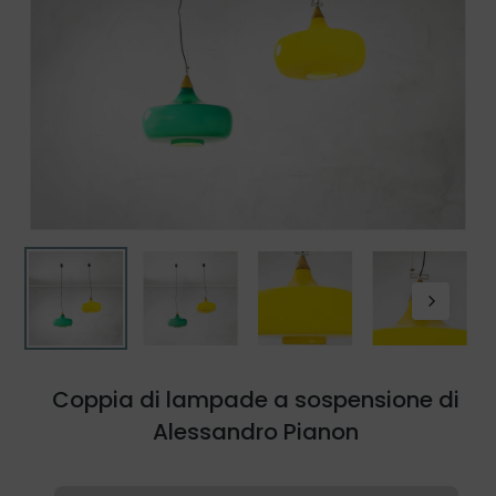
Coppia di lampade a sospensione di
Alessandro Pianon