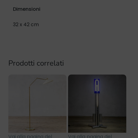
Dimensioni
32 x 42 cm
Prodotti correlati
Vai alla pagina del
Vai alla pagina del